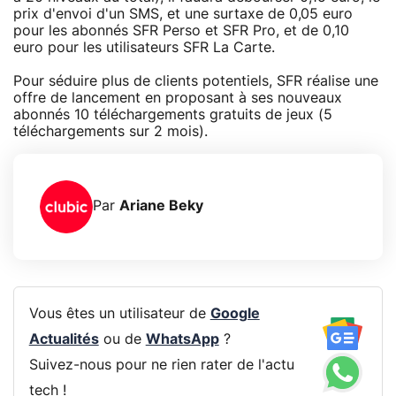
prix d'envoi d'un SMS, et une surtaxe de 0,05 euro
pour les abonnés SFR Perso et SFR Pro, et de 0,10
euro pour les utilisateurs SFR La Carte.
Pour séduire plus de clients potentiels, SFR réalise une
offre de lancement en proposant à ses nouveaux
abonnés 10 téléchargements gratuits de jeux (5
téléchargements sur 2 mois).
Par
Ariane Beky
Vous êtes un utilisateur de
Google
Actualités
ou de
WhatsApp
?
Suivez-nous pour ne rien rater de l'actu
tech !