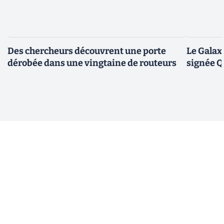
Des chercheurs découvrent une porte
Le Galax
dérobée dans une vingtaine de routeurs
signée 