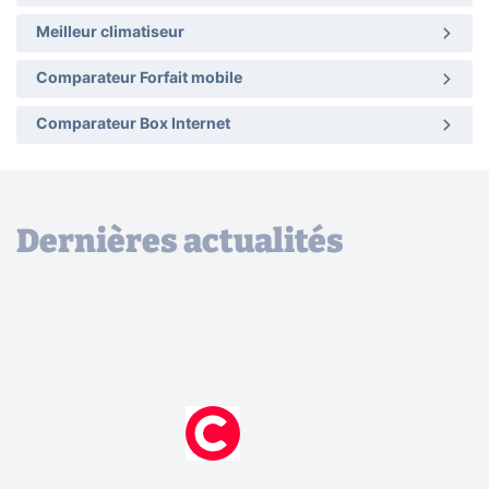
Meilleur climatiseur
Comparateur Forfait mobile
Comparateur Box Internet
Dernières actualités