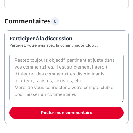
Commentaires
0
Participer à la discussion
Partagez votre avis avec la communauté Clubic.
Poster mon commentaire