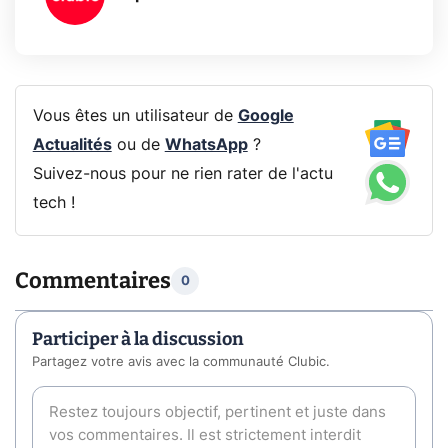
Vous êtes un utilisateur de
Google
Actualités
ou de
WhatsApp
?
Suivez-nous pour ne rien rater de l'actu
tech !
Commentaires
0
Participer à la discussion
Partagez votre avis avec la communauté Clubic.