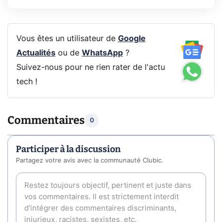
Vous êtes un utilisateur de
Google
Actualités
ou de
WhatsApp
?
Suivez-nous pour ne rien rater de l'actu
tech !
Commentaires
0
Participer à la discussion
Partagez votre avis avec la communauté Clubic.