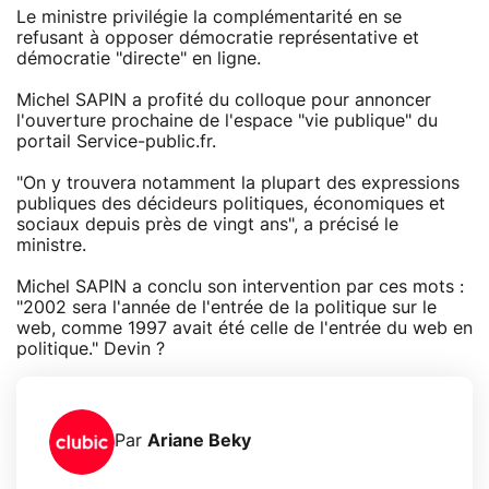
Le ministre privilégie la complémentarité en se
refusant à opposer démocratie représentative et
démocratie "directe" en ligne.
Michel SAPIN a profité du colloque pour annoncer
l'ouverture prochaine de l'espace "vie publique" du
portail Service-public.fr.
"On y trouvera notamment la plupart des expressions
publiques des décideurs politiques, économiques et
sociaux depuis près de vingt ans", a précisé le
ministre.
Michel SAPIN a conclu son intervention par ces mots :
"2002 sera l'année de l'entrée de la politique sur le
web, comme 1997 avait été celle de l'entrée du web en
politique." Devin ?
Par
Ariane Beky