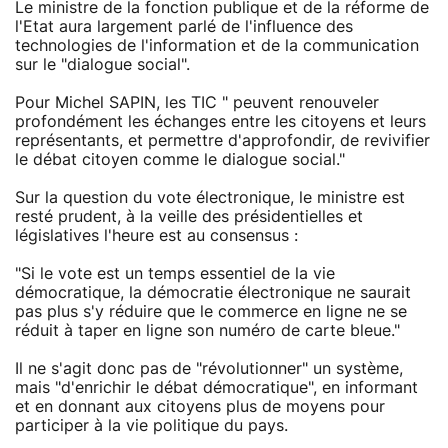
Le ministre de la fonction publique et de la réforme de
l'Etat aura largement parlé de l'influence des
technologies de l'information et de la communication
sur le "dialogue social".
Pour Michel SAPIN, les TIC " peuvent renouveler
profondément les échanges entre les citoyens et leurs
représentants, et permettre d'approfondir, de revivifier
le débat citoyen comme le dialogue social."
Sur la question du vote électronique, le ministre est
resté prudent, à la veille des présidentielles et
législatives l'heure est au consensus :
"Si le vote est un temps essentiel de la vie
démocratique, la démocratie électronique ne saurait
pas plus s'y réduire que le commerce en ligne ne se
réduit à taper en ligne son numéro de carte bleue."
Il ne s'agit donc pas de "révolutionner" un système,
mais "d'enrichir le débat démocratique", en informant
et en donnant aux citoyens plus de moyens pour
participer à la vie politique du pays.