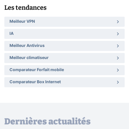
Les tendances
Meilleur VPN
IA
Meilleur Antivirus
Meilleur climatiseur
Comparateur Forfait mobile
Comparateur Box Internet
Dernières actualités