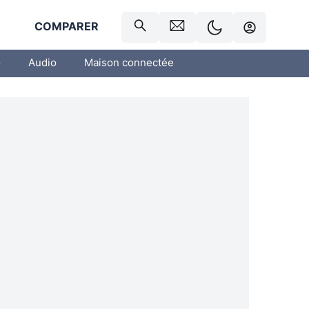
R
COMPARER
o
Audio
Maison connectée