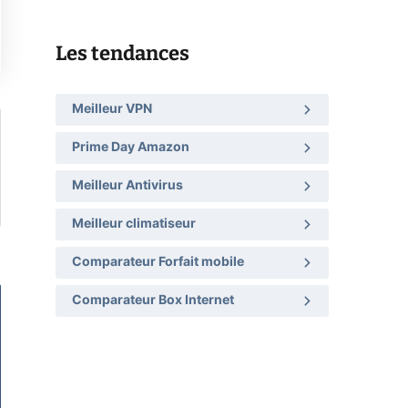
Les tendances
Meilleur VPN
Prime Day Amazon
Meilleur Antivirus
Meilleur climatiseur
Comparateur Forfait mobile
Comparateur Box Internet