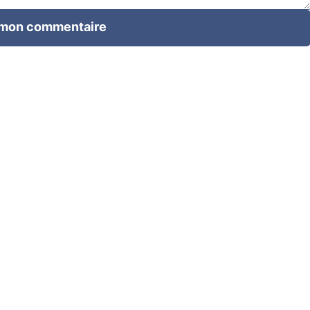
 mon commentaire