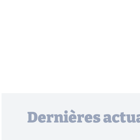
Dernières actua