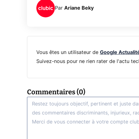
Par
Ariane Beky
Vous êtes un utilisateur de
Google Actualit
Suivez-nous pour ne rien rater de l'actu tec
Commentaires (0)