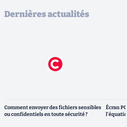
Dernières actualités
Comment envoyer des fichiers sensibles
Écran PC
ou confidentiels en toute sécurité ?
l'équatio