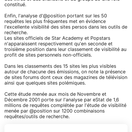
constitué.
Enfin, l'analyse d'@position portant sur les 50
requêtes les plus fréquentes met en évidence
l'excellente visibilité des sites persos dans les outils de
recherche.
Les sites officiels de Star Academy et Popstars
n'apparaissent respectivement qu'en seconde et
troisième position dans leur classement de visibilité au
profit de sites personnels non-officiels.
Dans les classements des 15 sites les plus visibles
autour de chacune des émissions, on note la présence
de sites forums dont ceux des magazines de télévision
ainsi que quelques sites polémiques.
Cette étude menée aux mois de Novembre et
Décembre 2001 porte sur l'analyse par eStat de 1,6
millions de requêtes complétée par l'étude de visibilité
menée par @position sur 1200 combinaisons
requêtes/outils de recherche.