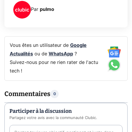
Par
pulmo
Vous êtes un utilisateur de
Google
Actualités
ou de
WhatsApp
?
Suivez-nous pour ne rien rater de l'actu
tech !
Commentaires
0
Participer à la discussion
Partagez votre avis avec la communauté Clubic.