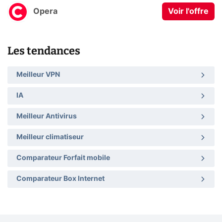
Opera
Voir l'offre
Les tendances
Meilleur VPN
IA
Meilleur Antivirus
Meilleur climatiseur
Comparateur Forfait mobile
Comparateur Box Internet