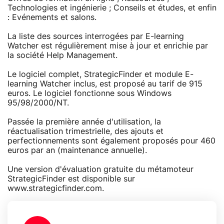
Technologies et ingénierie ; Conseils et études, et enfin
: Evénements et salons.
La liste des sources interrogées par E-learning
Watcher est régulièrement mise à jour et enrichie par
la société Help Management.
Le logiciel complet, StrategicFinder et module E-
learning Watcher inclus, est proposé au tarif de 915
euros. Le logiciel fonctionne sous Windows
95/98/2000/NT.
Passée la première année d'utilisation, la
réactualisation trimestrielle, des ajouts et
perfectionnements sont également proposés pour 460
euros par an (maintenance annuelle).
Une version d'évaluation gratuite du métamoteur
StrategicFinder est disponible sur
www.strategicfinder.com.