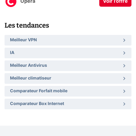
Opera
Voir l'offre
Les tendances
Meilleur VPN
IA
Meilleur Antivirus
Meilleur climatiseur
Comparateur Forfait mobile
Comparateur Box Internet