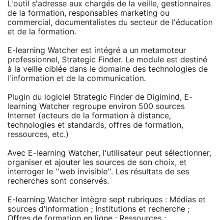
L'outil s'adresse aux chargés de la veille, gestionnaires
de la formation, responsables marketing ou
commercial, documentalistes du secteur de l'éducation
et de la formation.
E-learning Watcher est intégré a un metamoteur
professionnel, Strategic Finder. Le module est destiné
à la veille ciblée dans le domaine des technologies de
l'information et de la communication.
Plugin du logiciel Strategic Finder de Digimind, E-
learning Watcher regroupe environ 500 sources
Internet (acteurs de la formation à distance,
technologies et standards, offres de formation,
ressources, etc.)
Avec E-learning Watcher, l'utilisateur peut sélectionner,
organiser et ajouter les sources de son choix, et
interroger le ''web invisible''. Les résultats de ses
recherches sont conservés.
E-learning Watcher intègre sept rubriques : Médias et
sources d'information ; Institutions et recherche ;
Offres de formation en ligne ; Ressources ;