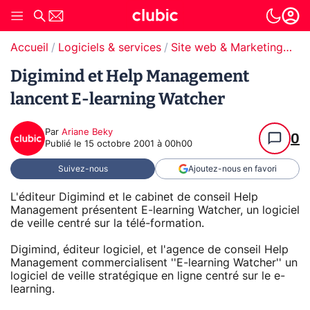
Accueil
Logiciels & services
Site web & Marketing Digital
Digimind et Help Management
lancent E-learning Watcher
Par
Ariane Beky
0
Publié le
15 octobre 2001 à 00h00
Suivez-nous
Ajoutez-nous en favori
L'éditeur Digimind et le cabinet de conseil Help
Management présentent E-learning Watcher, un logiciel
de veille centré sur la télé-formation.
Digimind, éditeur logiciel, et l'agence de conseil Help
Management commercialisent ''E-learning Watcher'' un
logiciel de veille stratégique en ligne centré sur le e-
learning.