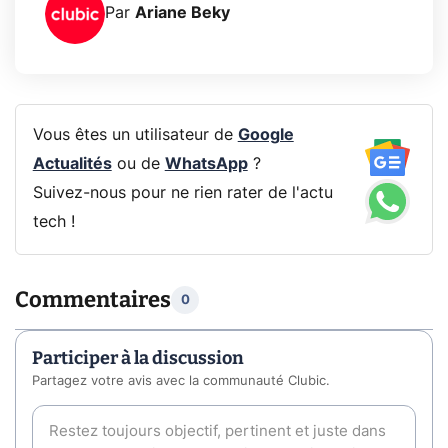
Par
Ariane Beky
Vous êtes un utilisateur de
Google
Actualités
ou de
WhatsApp
?
Suivez-nous pour ne rien rater de l'actu
tech !
Commentaires
0
Participer à la discussion
Partagez votre avis avec la communauté Clubic.