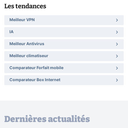
Les tendances
Meilleur VPN
IA
Meilleur Antivirus
Meilleur climatiseur
Comparateur Forfait mobile
Comparateur Box Internet
Dernières actualités