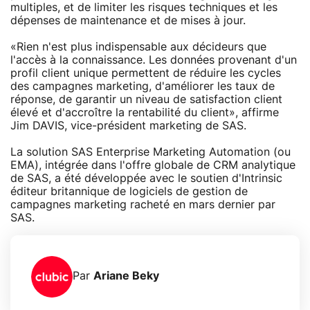
multiples, et de limiter les risques techniques et les
dépenses de maintenance et de mises à jour.
«Rien n'est plus indispensable aux décideurs que
l'accès à la connaissance. Les données provenant d'un
profil client unique permettent de réduire les cycles
des campagnes marketing, d'améliorer les taux de
réponse, de garantir un niveau de satisfaction client
élevé et d'accroître la rentabilité du client», affirme
Jim DAVIS, vice-président marketing de SAS.
La solution SAS Enterprise Marketing Automation (ou
EMA), intégrée dans l'offre globale de CRM analytique
de SAS, a été développée avec le soutien d'Intrinsic
éditeur britannique de logiciels de gestion de
campagnes marketing racheté en mars dernier par
SAS.
Par
Ariane Beky