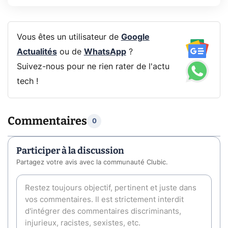
Vous êtes un utilisateur de
Google
Actualités
ou de
WhatsApp
?
Suivez-nous pour ne rien rater de l'actu
tech !
Commentaires
0
Participer à la discussion
Partagez votre avis avec la communauté Clubic.