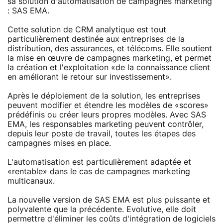
sa solution d'automatisation de campagnes marketing
: SAS EMA.
Cette solution de CRM analytique est tout
particulièrement destinée aux entreprises de la
distribution, des assurances, et télécoms. Elle soutient
la mise en œuvre de campagnes marketing, et permet
la création et l'exploitation «de la connaissance client
en améliorant le retour sur investissement».
Après le déploiement de la solution, les entreprises
peuvent modifier et étendre les modèles de «scores»
prédéfinis ou créer leurs propres modèles. Avec SAS
EMA, les responsables marketing peuvent contrôler,
depuis leur poste de travail, toutes les étapes des
campagnes mises en place.
L'automatisation est particulièrement adaptée et
«rentable» dans le cas de campagnes marketing
multicanaux.
La nouvelle version de SAS EMA est plus puissante et
polyvalente que la précédente. Evolutive, elle doit
permettre d'éliminer les coûts d'intégration de logiciels