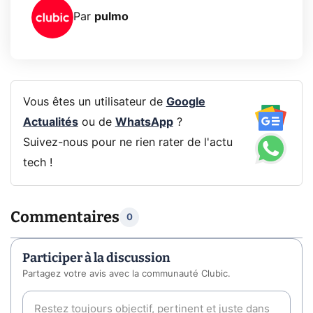
Par
pulmo
Vous êtes un utilisateur de
Google
Actualités
ou de
WhatsApp
?
Suivez-nous pour ne rien rater de l'actu
tech !
Commentaires
0
Participer à la discussion
Partagez votre avis avec la communauté Clubic.