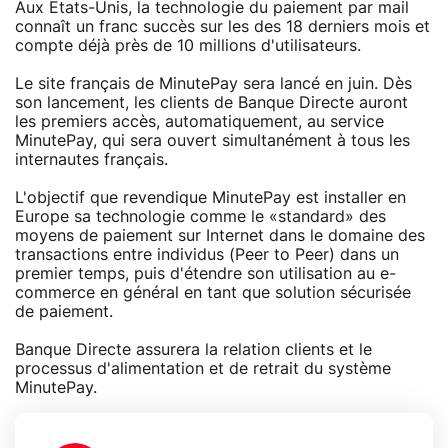
Aux Etats-Unis, la technologie du paiement par mail
connaît un franc succès sur les des 18 derniers mois et
compte déjà près de 10 millions d'utilisateurs.
Le site français de MinutePay sera lancé en juin. Dès
son lancement, les clients de Banque Directe auront
les premiers accès, automatiquement, au service
MinutePay, qui sera ouvert simultanément à tous les
internautes français.
L'objectif que revendique MinutePay est installer en
Europe sa technologie comme le «standard» des
moyens de paiement sur Internet dans le domaine des
transactions entre individus (Peer to Peer) dans un
premier temps, puis d'étendre son utilisation au e-
commerce en général en tant que solution sécurisée
de paiement.
Banque Directe assurera la relation clients et le
processus d'alimentation et de retrait du système
MinutePay.