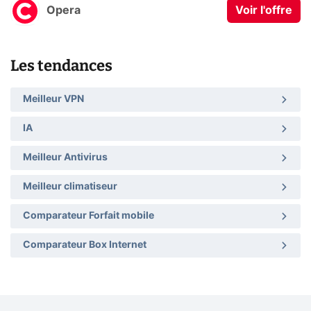
Opera
Voir l'offre
Les tendances
Meilleur VPN
IA
Meilleur Antivirus
Meilleur climatiseur
Comparateur Forfait mobile
Comparateur Box Internet