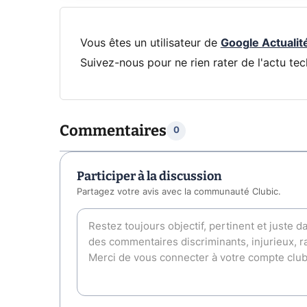
Vous êtes un utilisateur de
Google Actualit
Suivez-nous pour ne rien rater de l'actu tec
Commentaires
0
Participer à la discussion
Partagez votre avis avec la communauté Clubic.