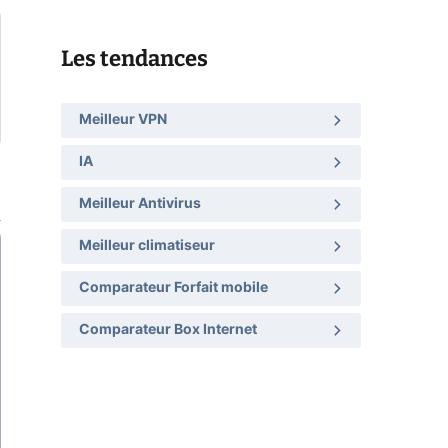
Les tendances
Meilleur VPN
IA
Meilleur Antivirus
Meilleur climatiseur
Comparateur Forfait mobile
Comparateur Box Internet