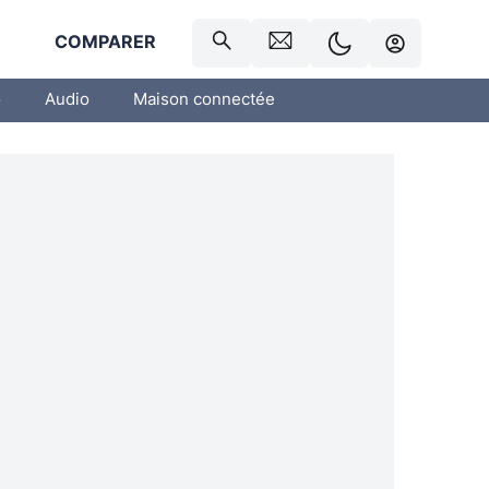
R
COMPARER
o
Audio
Maison connectée