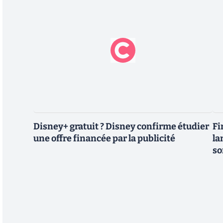
Disney+ gratuit ? Disney confirme étudier
Fi
une offre financée par la publicité
la
so