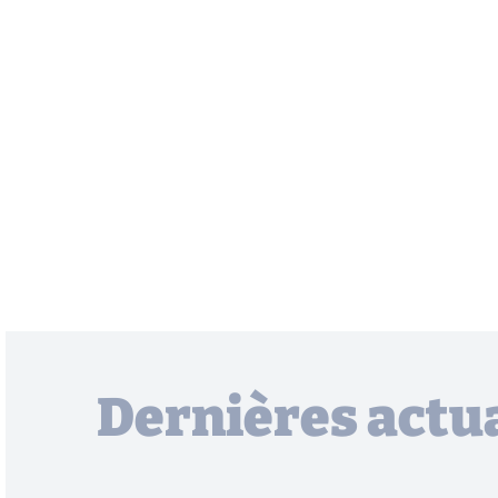
Dernières actua