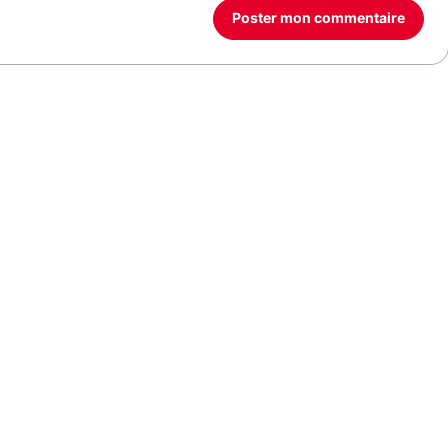
Poster mon commentaire