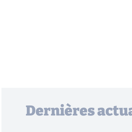
Dernières actua