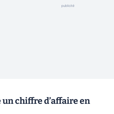
un chiffre d’affaire en