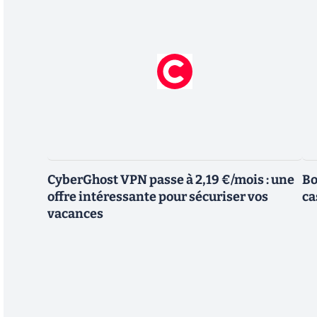
CyberGhost VPN passe à 2,19 €/mois : une
Bo
offre intéressante pour sécuriser vos
ca
vacances