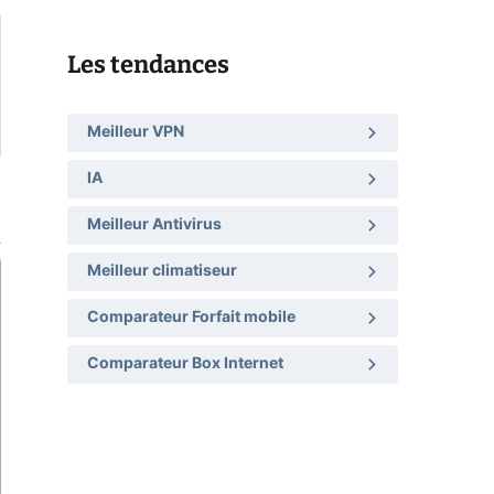
Les tendances
Meilleur VPN
IA
Meilleur Antivirus
Meilleur climatiseur
Comparateur Forfait mobile
Comparateur Box Internet