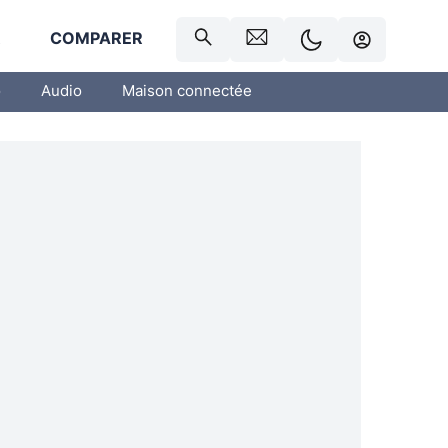
R
COMPARER
o
Audio
Maison connectée