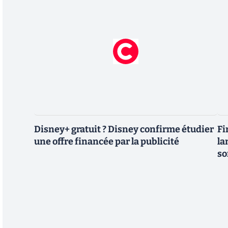
Disney+ gratuit ? Disney confirme étudier
Fi
une offre financée par la publicité
la
so