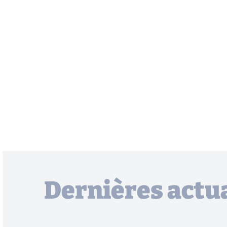
Dernières actua