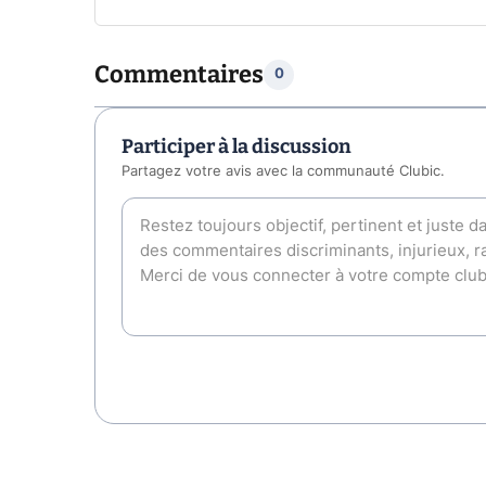
Commentaires
0
Participer à la discussion
Partagez votre avis avec la communauté Clubic.