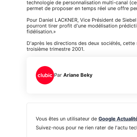
technologie de personnalisation multi-canal (cen
permet de proposer en temps réel une offre per
Pour Daniel LACKNER, Vice Président de Siebel : 
pourront tirer profit d'une modélisation prédi
fidélisation.»
D'après les directions des deux sociétés, cette 
troisième trimestre 2001.
Par
Ariane Beky
Vous êtes un utilisateur de
Google Actualit
Suivez-nous pour ne rien rater de l'actu tec