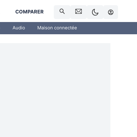
R
COMPARER
o
Audio
Maison connectée