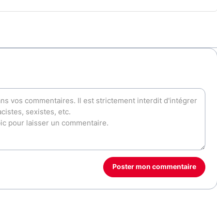
Poster mon commentaire