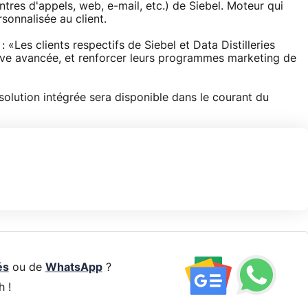
tres d'appels, web, e-mail, etc.) de Siebel. Moteur qui
sonnalisée au client.
«Les clients respectifs de Siebel et Data Distilleries
ctive avancée, et renforcer leurs programmes marketing de
solution intégrée sera disponible dans le courant du
és
ou de
WhatsApp
?
h !