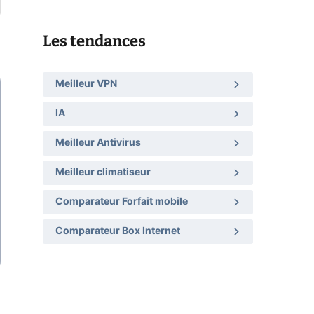
Les tendances
Meilleur VPN
IA
Meilleur Antivirus
Meilleur climatiseur
Comparateur Forfait mobile
Comparateur Box Internet