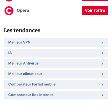
Opera
Voir l'offre
Les tendances
Meilleur VPN
IA
Meilleur Antivirus
Meilleur climatiseur
Comparateur Forfait mobile
Comparateur Box Internet