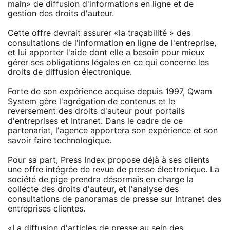
main» de diffusion d'informations en ligne et de
gestion des droits d'auteur.
Cette offre devrait assurer «la traçabilité » des
consultations de l'information en ligne de l'entreprise,
et lui apporter l'aide dont elle a besoin pour mieux
gérer ses obligations légales en ce qui concerne les
droits de diffusion électronique.
Forte de son expérience acquise depuis 1997, Qwam
System gère l'agrégation de contenus et le
reversement des droits d'auteur pour portails
d'entreprises et Intranet. Dans le cadre de ce
partenariat, l'agence apportera son expérience et son
savoir faire technologique.
Pour sa part, Press Index propose déjà à ses clients
une offre intégrée de revue de presse électronique. La
société de pige prendra désormais en charge la
collecte des droits d'auteur, et l'analyse des
consultations de panoramas de presse sur Intranet des
entreprises clientes.
«La diffusion d'articles de presse au sein des