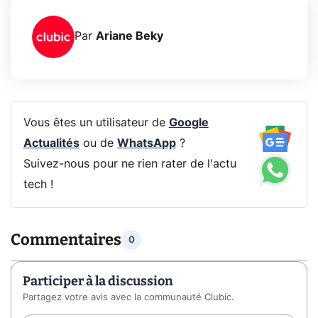
Par
Ariane Beky
Vous êtes un utilisateur de
Google
Actualités
ou de
WhatsApp
?
Suivez-nous pour ne rien rater de l'actu
tech !
Commentaires
0
Participer à la discussion
Partagez votre avis avec la communauté Clubic.