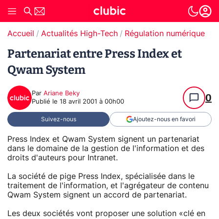
Accueil
Actualités High-Tech
Régulation numérique
Partenariat entre Press Index et
Qwam System
Par
Ariane Beky
0
Publié le
18 avril 2001 à 00h00
Suivez-nous
Ajoutez-nous en favori
Press Index et Qwam System signent un partenariat
dans le domaine de la gestion de l'information et des
droits d'auteurs pour Intranet.
La société de pige Press Index, spécialisée dans le
traitement de l'information, et l'agrégateur de contenu
Qwam System signent un accord de partenariat.
Les deux sociétés vont proposer une solution «clé en