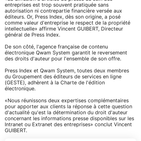
entreprises est trop souvent pratiquée sans
autorisation ni contrepartie financière versée aux
éditeurs. Or, Press Index, dès son origine, a posé
comme valeur d'entreprise le respect de la propriété
intellectuelle» affirme Vincent GUIBERT, Directeur
général de Press Index.
De son côté, l'agence française de contenu
électronique Qwam System garantit le reversement
des droits d'auteur pour l'ensemble de son offre.
Press Index et Qwam System, toutes deux membres
du Groupement des éditeurs de services en ligne
(GESTE), adhèrent à la Charte de l'édition
électronique.
«Nous réunissons deux expertises complémentaires
pour apporter aux clients la réponse à cette question
d'actualité qu'est la détermination du droit d'auteur
concernant les informations presse disponibles sur les
Intranet ou Extranet des entreprises» conclut Vincent
GUIBERT.