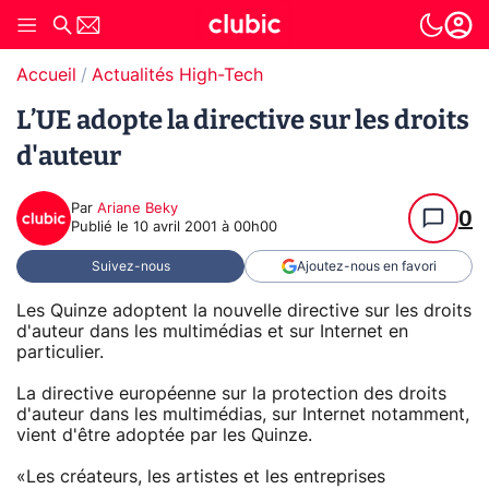
Accueil
Actualités High-Tech
L’UE adopte la directive sur les droits
d'auteur
Par
Ariane Beky
0
Publié le
10 avril 2001 à 00h00
Suivez-nous
Ajoutez-nous en favori
Les Quinze adoptent la nouvelle directive sur les droits
d'auteur dans les multimédias et sur Internet en
particulier.
La directive européenne sur la protection des droits
d'auteur dans les multimédias, sur Internet notamment,
vient d'être adoptée par les Quinze.
«Les créateurs, les artistes et les entreprises