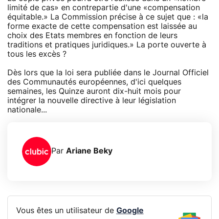
limité de cas» en contrepartie d'une «compensation
équitable.» La Commission précise à ce sujet que : «la
forme exacte de cette compensation est laissée au
choix des Etats membres en fonction de leurs
traditions et pratiques juridiques.» La porte ouverte à
tous les excès ?
Dès lors que la loi sera publiée dans le Journal Officiel
des Communautés européennes, d'ici quelques
semaines, les Quinze auront dix-huit mois pour
intégrer la nouvelle directive à leur législation
nationale...
Par
Ariane Beky
Vous êtes un utilisateur de
Google