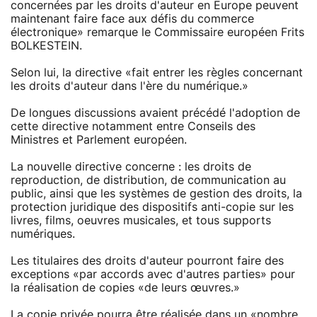
concernées par les droits d'auteur en Europe peuvent
maintenant faire face aux défis du commerce
électronique» remarque le Commissaire européen Frits
BOLKESTEIN.
Selon lui, la directive «fait entrer les règles concernant
les droits d'auteur dans l'ère du numérique.»
De longues discussions avaient précédé l'adoption de
cette directive notamment entre Conseils des
Ministres et Parlement européen.
La nouvelle directive concerne : les droits de
reproduction, de distribution, de communication au
public, ainsi que les systèmes de gestion des droits, la
protection juridique des dispositifs anti-copie sur les
livres, films, oeuvres musicales, et tous supports
numériques.
Les titulaires des droits d'auteur pourront faire des
exceptions «par accords avec d'autres parties» pour
la réalisation de copies «de leurs œuvres.»
La copie privée pourra être réalisée dans un «nombre