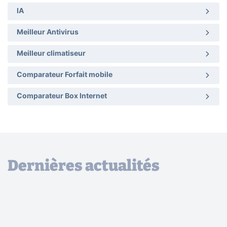
IA
Meilleur Antivirus
Meilleur climatiseur
Comparateur Forfait mobile
Comparateur Box Internet
Dernières actualités