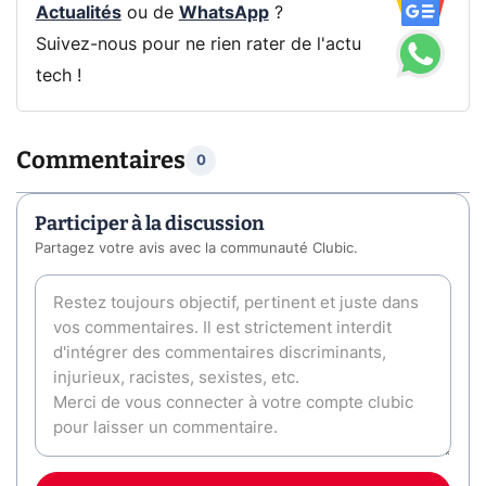
Actualités
ou de
WhatsApp
?
Suivez-nous pour ne rien rater de l'actu
tech !
Commentaires
0
Participer à la discussion
Partagez votre avis avec la communauté Clubic.