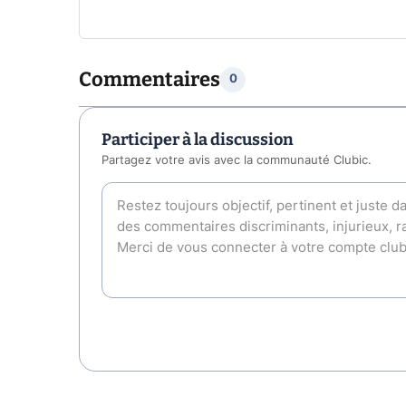
Commentaires
0
Participer à la discussion
Partagez votre avis avec la communauté Clubic.