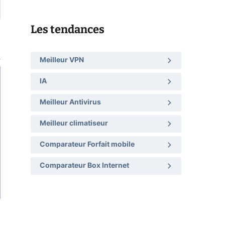
Les tendances
Meilleur VPN
IA
Meilleur Antivirus
Meilleur climatiseur
Comparateur Forfait mobile
Comparateur Box Internet