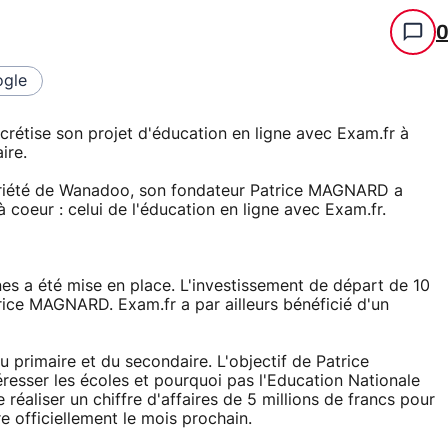
gle
rétise son projet d'éducation en ligne avec Exam.fr à
ire.
opriété de Wanadoo, son fondateur Patrice MAGNARD a
à coeur : celui de l'éducation en ligne avec Exam.fr.
es a été mise en place. L'investissement de départ de 10
trice MAGNARD. Exam.fr a par ailleurs bénéficié d'un
du primaire et du secondaire. L'objectif de Patrice
resser les écoles et pourquoi pas l'Education Nationale
réaliser un chiffre d'affaires de 5 millions de francs pour
e officiellement le mois prochain.