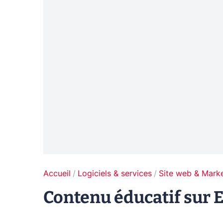
Accueil
Logiciels & services
Site web & Marke
Contenu éducatif sur 