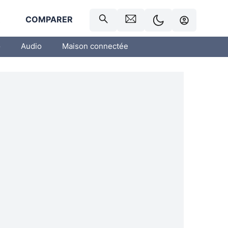
R
COMPARER
o
Audio
Maison connectée