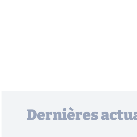
Dernières actua