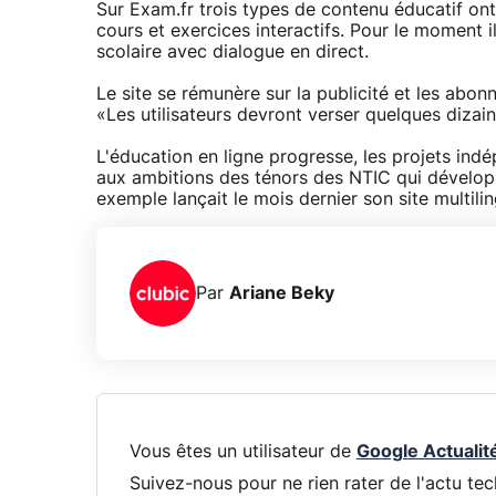
Sur Exam.fr trois types de contenu éducatif ont
cours et exercices interactifs. Pour le moment i
scolaire avec dialogue en direct.
Le site se rémunère sur la publicité et les abo
«Les utilisateurs devront verser quelques dizai
L'éducation en ligne progresse, les projets indé
aux ambitions des ténors des NTIC qui développe
exemple lançait le mois dernier son site multil
Par
Ariane Beky
Vous êtes un utilisateur de
Google Actualit
Suivez-nous pour ne rien rater de l'actu tec