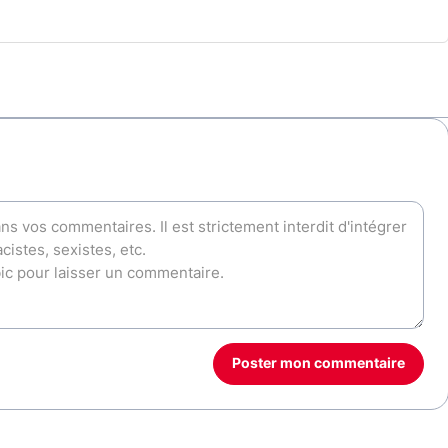
Poster mon commentaire