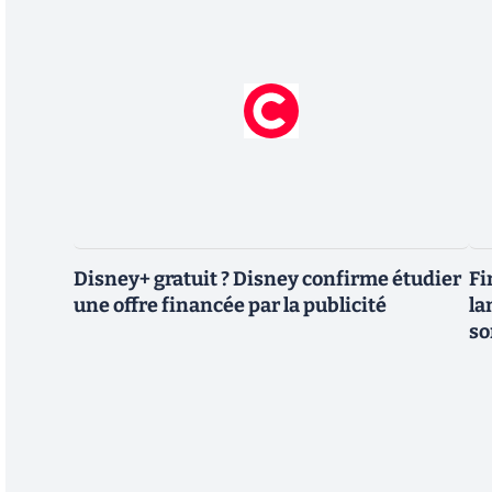
Disney+ gratuit ? Disney confirme étudier
Fi
une offre financée par la publicité
la
so