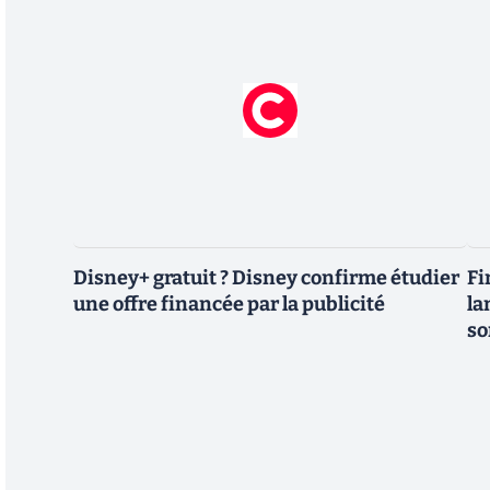
Disney+ gratuit ? Disney confirme étudier
Fi
une offre financée par la publicité
la
so