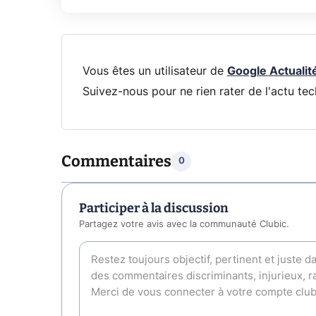
Vous êtes un utilisateur de
Google Actualit
Suivez-nous pour ne rien rater de l'actu tec
Commentaires
0
Participer à la discussion
Partagez votre avis avec la communauté Clubic.