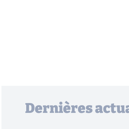
Dernières actua