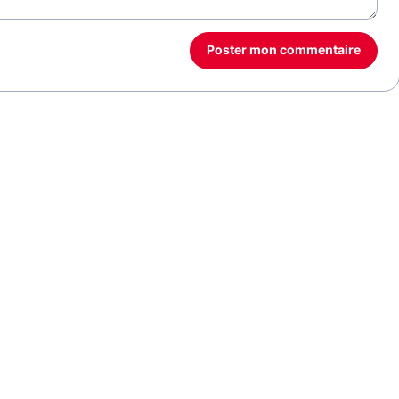
Poster mon commentaire