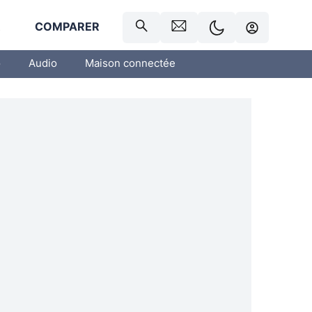
R
COMPARER
o
Audio
Maison connectée