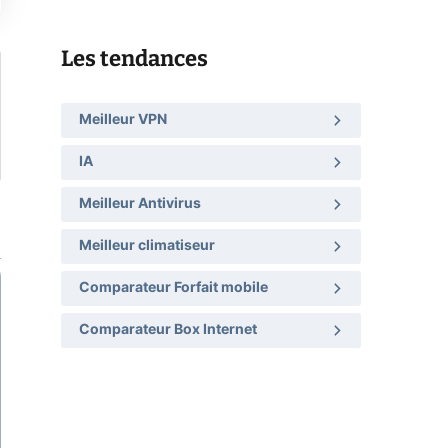
Les tendances
Meilleur VPN
IA
Meilleur Antivirus
Meilleur climatiseur
Comparateur Forfait mobile
Comparateur Box Internet