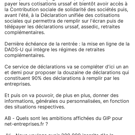
payer leurs cotisations urssaf et bientôt avoir accès à
la Contribution sociale de solidarité des sociétés puis,
avant l'été, à la Déclaration unifiée des cotisations
sociales qui permettra de remplir sur l'écran puis de
télépayer les déclarations urssaf, assedic, retraites
complémentaires.
Dernière échéance de la rentrée : la mise en ligne de la
DADS-U qui intègre les régimes de retraites
complémentaires.
Ce service de déclarations va se compléter d'ici un an
et demi pour proposer la douzaine de déclarations qui
constituent 90% des déclarations à remplir par les
entreprises.
Et puis on va pouvoir, de plus en plus, donner des
informations, générales ou personnalisées, en fonction
des situations respectives.
AB - Quels sont les ambitions affichées du GIP pour
net-entreprises.fr ?