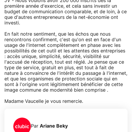
JV - Nous voulons avoir 200 000 inscrits dès la
première année d'exercice, et cela sans investir un
budget de communication comparable, et de loin, à ce
que d'autres entrepreneurs de la net-économie ont
investi.
En fait notre sentiment, que les échos que nous
rencontrons confirment, c'est qu'on est en face d'un
usage de l'internet complètement en phase avec les
possibilités de cet outil et les attentes des entreprises
: accès unique, simplicité, sécurité, visibilité sur
l'accusé de réception, tout est réglé. Je pense que ce
type de service, gratuit en plus, est tout à fait de
nature à convaincre de l'intérêt du passage à l'internet,
et que les organismes de protection sociale qui en
sont à l'origine vont légitimement bénéficier de cette
image commune de modernité bien comprise .
Madame Vaucelle je vous remercie.
Par
Ariane Beky