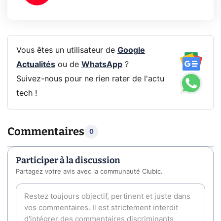
Vous êtes un utilisateur de
Google
Actualités
ou de
WhatsApp
?
Suivez-nous pour ne rien rater de l'actu
tech !
Commentaires
0
Participer à la discussion
Partagez votre avis avec la communauté Clubic.