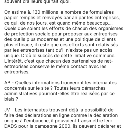
souvent d'ailleurs qui fait quoi.
On estime à. 130 millions le nombre de formulaires
papier remplis et renvoyés par an par les entreprises,
ce qui, de nos jours, est quand même beaucoup....
Quels que soient les efforts de chacun des organismes
de protection sociale pour proposer aux entreprises
des outils plus modernes et une politique de clients
plus efficace, il reste que ces efforts sont relativisés
par les entreprises tant qu'il n'existe pas un accès
unique. D'où le succès de cette initiative commune.
L'intérêt, c'est que chacun des partenaires de net-
entreprises conserve le même contact avec les
entreprises.
AB - Quelles informations trouveront les internautes
concernés sur le site ? Toutes leurs démarches
administratives pourront-elles être réalisées par ce
biais ?
JV - Les internautes trouvent déjà la possibilité de
faire des déclarations en ligne comme la déclaration
unique à l'embauche, il pouvaient transmettre leur
DADS pour la campagne 2000, ils peuvent déclarer et