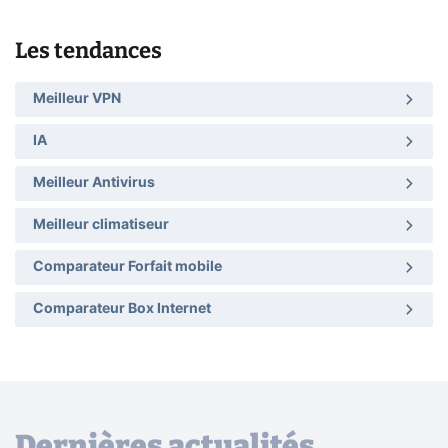
Les tendances
Meilleur VPN
IA
Meilleur Antivirus
Meilleur climatiseur
Comparateur Forfait mobile
Comparateur Box Internet
Dernières actualités