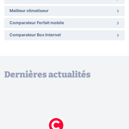
Meilleur climatiseur
Comparateur Forfait mobile
Comparateur Box Internet
Dernières actualités