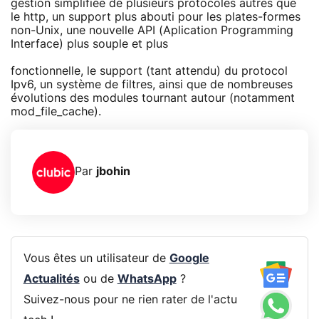
gestion simplifiée de plusieurs protocoles autres que
le http, un support plus abouti pour les plates-formes
non-Unix, une nouvelle API (Aplication Programming
Interface) plus souple et plus
fonctionnelle, le support (tant attendu) du protocol
Ipv6, un système de filtres, ainsi que de nombreuses
évolutions des modules tournant autour (notamment
mod_file_cache).
Par
jbohin
Vous êtes un utilisateur de
Google
Actualités
ou de
WhatsApp
?
Suivez-nous pour ne rien rater de l'actu