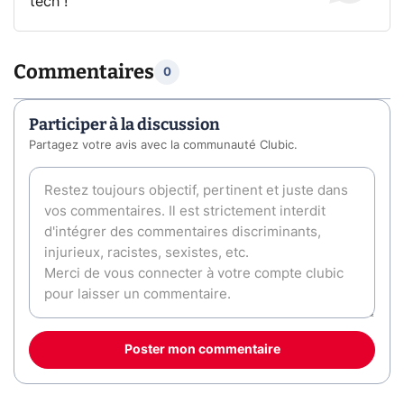
tech !
Commentaires
0
Participer à la discussion
Partagez votre avis avec la communauté Clubic.
Poster mon commentaire