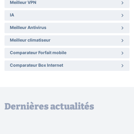
Meilleur VPN
IA
Meilleur Antivirus
Meilleur climatiseur
Comparateur Forfait mobile
Comparateur Box Internet
Dernières actualités