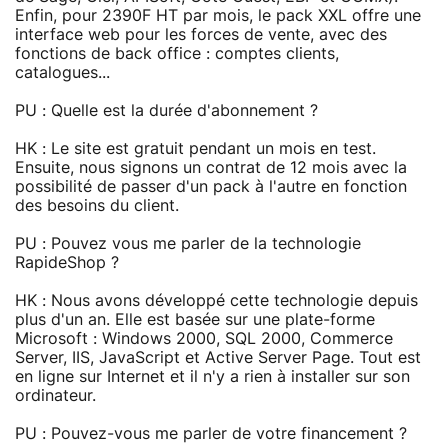
Enfin, pour 2390F HT par mois, le pack XXL offre une
interface web pour les forces de vente, avec des
fonctions de back office : comptes clients,
catalogues...
PU : Quelle est la durée d'abonnement ?
HK : Le site est gratuit pendant un mois en test.
Ensuite, nous signons un contrat de 12 mois avec la
possibilité de passer d'un pack à l'autre en fonction
des besoins du client.
PU : Pouvez vous me parler de la technologie
RapideShop ?
HK : Nous avons développé cette technologie depuis
plus d'un an. Elle est basée sur une plate-forme
Microsoft : Windows 2000, SQL 2000, Commerce
Server, IIS, JavaScript et Active Server Page. Tout est
en ligne sur Internet et il n'y a rien à installer sur son
ordinateur.
PU : Pouvez-vous me parler de votre financement ?