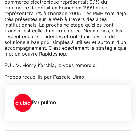
commerce électronique représentait 0,1% du
commerce de détail en France en 1999 et en
représentera 7% à l'horizon 2005. Les PME sont déjà
très présentes sur le Web à travers des sites
institutionnels. La prochaine étape qu’elles vont
franchir est celle du e-commerce. Néanmoins, elles
restent encore prudentes et ont donc besoin de
solutions à bas prix, simples à utiliser et surtout d'un
accompagnement. C'est exactement la stratégie que
met en oeuvre Rapideshop.
PU : M. Henry Korchia, je vous remercie.
Propos recueillis par Pascale Ulmo
Par
pulmo