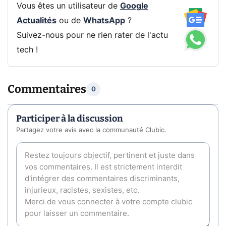
Vous êtes un utilisateur de
Google
Actualités
ou de
WhatsApp
?
Suivez-nous pour ne rien rater de l'actu
tech !
Commentaires
0
Participer à la discussion
Partagez votre avis avec la communauté Clubic.