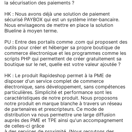
la sécurisation des paiements ?
HK : Nous avons déjà une solution de paiement
sécurisé PAYBOX qui est un système inter-bancaire.
Nous envisageons de mettre en place la solution
Blueline à moyen terme.
PU : Entre des portails comme .com qui proposent des
outils pour créer et héberger sa propre boutique de
commerce électronique et les programmes comme les
scripts PHP qui permettent de créer gratuitement sa
boutique sur le net, quelle est votre valeur ajoutée ?
HK : Le produit Rapideshop permet à la PME de
disposer d'un service complet de commerce
électronique, sans développement, sans compétences
particulières. Simplicité et performance sont les
caractéristiques de notre produit. Nous proposons
notre produit en marque blanche à travers un réseau
de partenaires et prescripteurs. Ce mode de
distribution va nous permettre une large diffusion
auprès des PME et TPE ainsi qu'un accompagnement
de celles-ci grâce
à des services de proximité. (Nous recrutons des