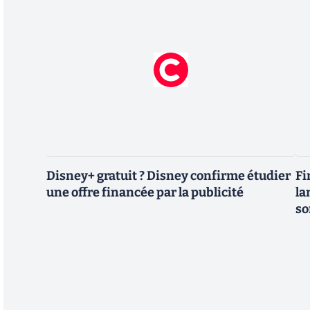
Disney+ gratuit ? Disney confirme étudier
Fi
une offre financée par la publicité
la
so