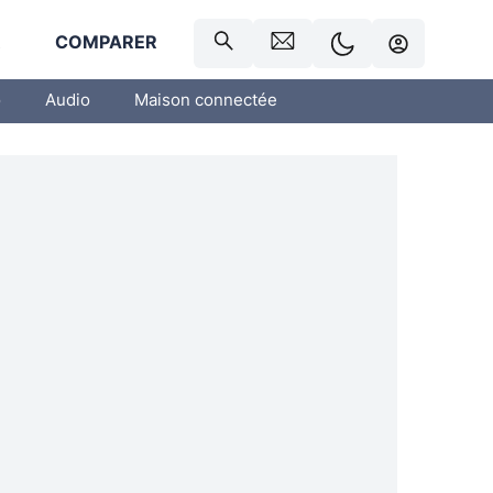
R
COMPARER
o
Audio
Maison connectée