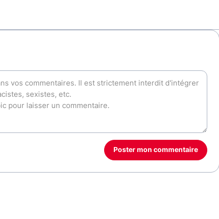
Poster mon commentaire