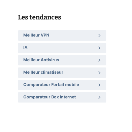
Les tendances
Meilleur VPN
IA
Meilleur Antivirus
Meilleur climatiseur
Comparateur Forfait mobile
Comparateur Box Internet