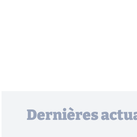
Dernières actua