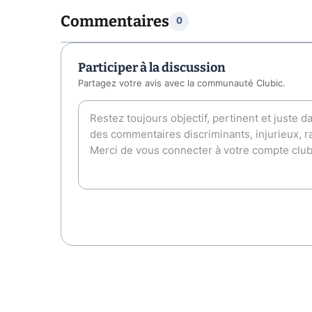
Commentaires
0
Participer à la discussion
Partagez votre avis avec la communauté Clubic.