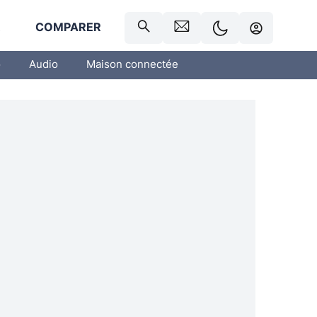
R
COMPARER
o
Audio
Maison connectée