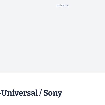
-Universal / Sony