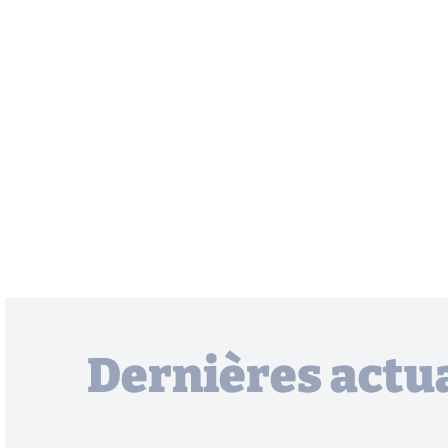
Dernières actua