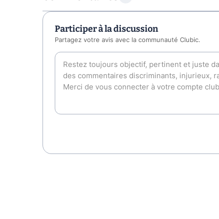
Participer à la discussion
Partagez votre avis avec la communauté Clubic.