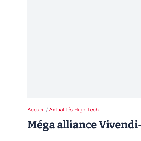
Accueil
Actualités High-Tech
Méga alliance Vivendi