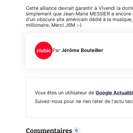
Cette alliance devrait garantir à Vivendi la dom
simplement que Jean-Marie MESSIER a encore o
d'un obscure site américain dédié à la musique,
millionaire. Merci J6M :-)
Par
Jérôme Bouteiller
Vous êtes un utilisateur de
Google Actualit
Suivez-nous pour ne rien rater de l'actu tec
Commentaires
0