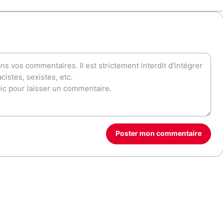
Poster mon commentaire