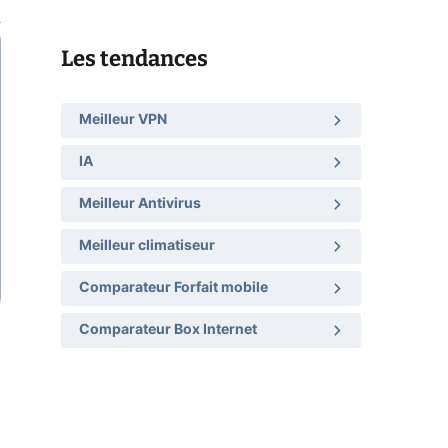
Les tendances
Meilleur VPN
IA
Meilleur Antivirus
Meilleur climatiseur
Comparateur Forfait mobile
Comparateur Box Internet