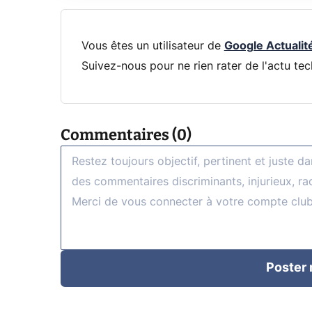
Vous êtes un utilisateur de
Google Actualit
Suivez-nous pour ne rien rater de l'actu tec
Commentaires (0)
Poster