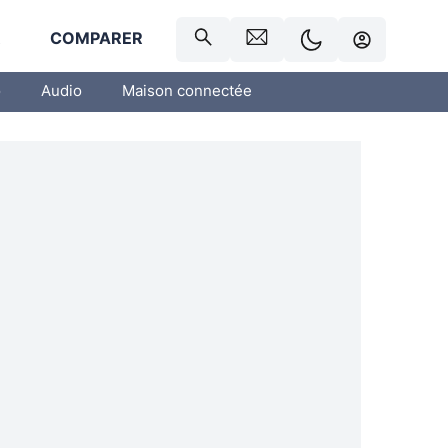
R
COMPARER
o
Audio
Maison connectée