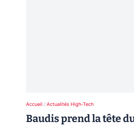
Accueil
Actualités High-Tech
Baudis prend la tête d