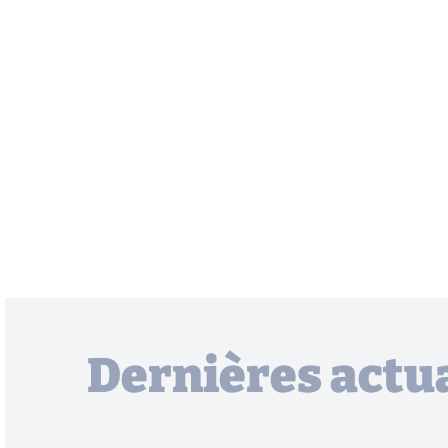
Dernières actua