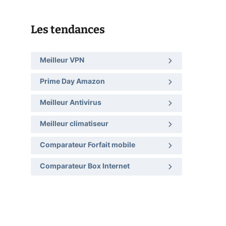
Les tendances
Meilleur VPN
Prime Day Amazon
Meilleur Antivirus
Meilleur climatiseur
Comparateur Forfait mobile
Comparateur Box Internet