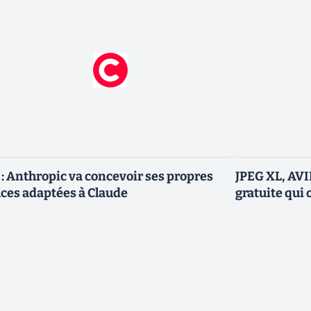
 : Anthropic va concevoir ses propres
JPEG XL, AVIF
ces adaptées à Claude
gratuite qui