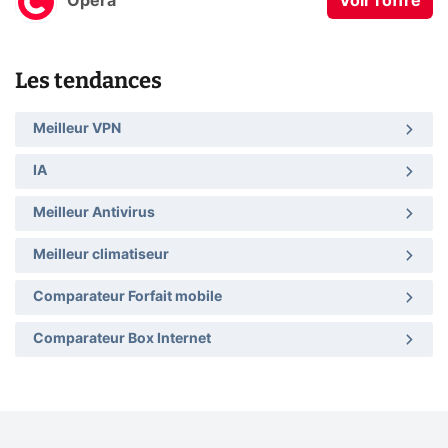
Opera
Voir l'offre
Les tendances
Meilleur VPN
IA
Meilleur Antivirus
Meilleur climatiseur
Comparateur Forfait mobile
Comparateur Box Internet