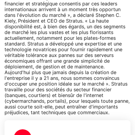
financier et stratégique consentis par ces leaders
internationaux arrivent à un moment très opportun
dans l'évolution du marché », a déclaré Stephen C.
Kiely, Président et CEO de Stratus. « La haute
disponibilité est, à bien des égards, un des segments
de marché les plus vastes et les plus florissants
actuellement, notamment pour les plates-formes
standard. Stratus a développé une expertise et une
technologie novatrices pour fournir rapidement une
véritable tolérance aux pannes sur des serveurs
économiques offrant une grande simplicité de
déploiement, de gestion et de maintenance.
Aujourd'hui plus que jamais depuis la création de
l'entreprise il y a 21 ans, nous sommes convaincus
d'occuper une position idéale sur le marché ». Stratus
travaille pour des sociétés du secteur financier
(banques, courtiers) et biensûr de l'internet
(cybermarchands, portails), pour lesquels toute panne,
aussi courte soit-elle, peut entraîner d'importants
préjudices, tant techniques que commerciaux.