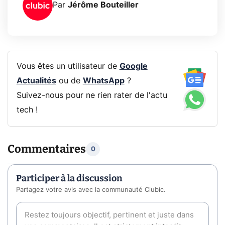
Par
Jérôme Bouteiller
Vous êtes un utilisateur de
Google
Actualités
ou de
WhatsApp
?
Suivez-nous pour ne rien rater de l'actu
tech !
Commentaires
0
Participer à la discussion
Partagez votre avis avec la communauté Clubic.