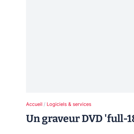
Accueil
Logiciels & services
Un graveur DVD 'full-1