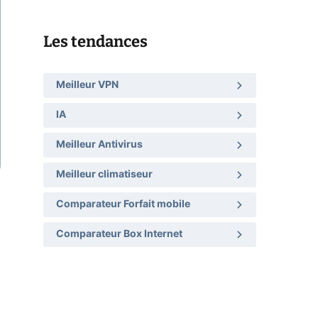
Les tendances
Meilleur VPN
IA
Meilleur Antivirus
Meilleur climatiseur
Comparateur Forfait mobile
Comparateur Box Internet