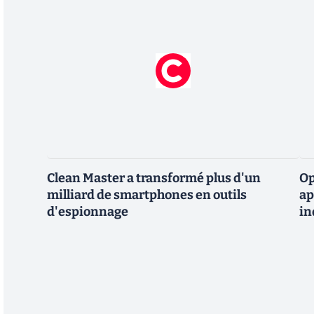
Clean Master a transformé plus d'un
Op
milliard de smartphones en outils
ap
d'espionnage
in