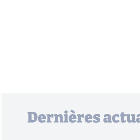
Dernières actua