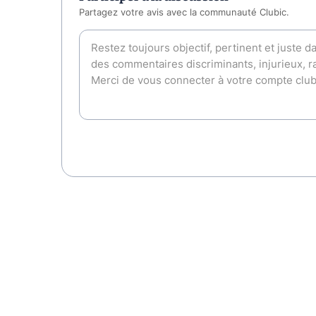
Partagez votre avis avec la communauté Clubic.