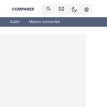
R
COMPARER
o
Audio
Maison connectée