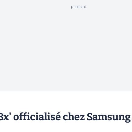
8x' officialisé chez Samsung