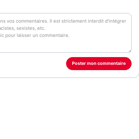
Poster mon commentaire