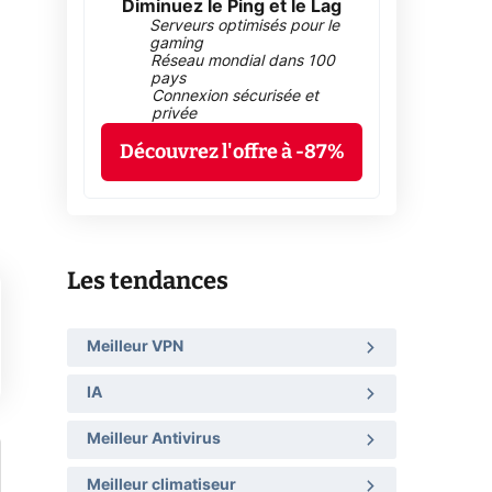
Diminuez le Ping et le Lag
Serveurs optimisés pour le
gaming
Réseau mondial dans 100
pays
Connexion sécurisée et
privée
Découvrez l'offre à -87%
Les tendances
Meilleur VPN
IA
Meilleur Antivirus
Meilleur climatiseur