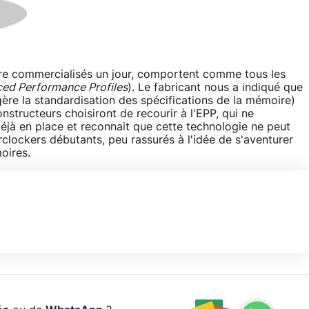
tre commercialisés un jour, comportent comme tous les
ed Performance Profiles
). Le fabricant nous a indiqué que
ère la standardisation des spécifications de la mémoire)
nstructeurs choisiront de recourir à l'EPP, qui ne
éjà en place et reconnait que cette technologie ne peut
clockers débutants, peu rassurés à l'idée de s'aventurer
oires.