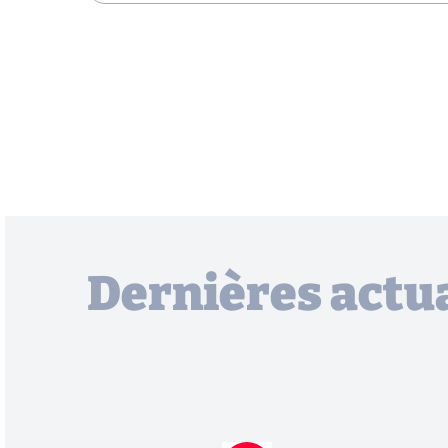
Dernières actua