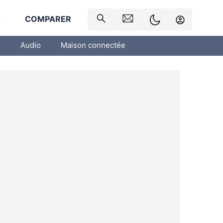
R
COMPARER
o
Audio
Maison connectée