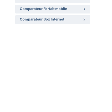
Comparateur Forfait mobile
Comparateur Box Internet