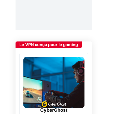
Le VPN conçu pour le gaming
CyberGhost