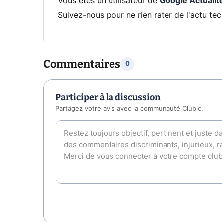
Vous êtes un utilisateur de
Google Actualit
Suivez-nous pour ne rien rater de l'actu tec
Commentaires
0
Participer à la discussion
Partagez votre avis avec la communauté Clubic.