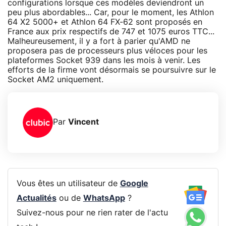
configurations lorsque ces modèles deviendront un
peu plus abordables... Car, pour le moment, les Athlon
64 X2 5000+ et Athlon 64 FX-62 sont proposés en
France aux prix respectifs de 747 et 1075 euros TTC...
Malheureusement, il y a fort à parier qu'AMD ne
proposera pas de processeurs plus véloces pour les
plateformes Socket 939 dans les mois à venir. Les
efforts de la firme vont désormais se poursuivre sur le
Socket AM2 uniquement.
Par
Vincent
Vous êtes un utilisateur de
Google
Actualités
ou de
WhatsApp
?
Suivez-nous pour ne rien rater de l'actu