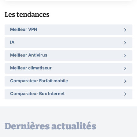
Les tendances
Meilleur VPN
IA
Meilleur Antivirus
Meilleur climatiseur
Comparateur Forfait mobile
Comparateur Box Internet
Dernières actualités