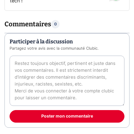
tech !
Commentaires
0
Participer à la discussion
Partagez votre avis avec la communauté Clubic.
Poster mon commentaire