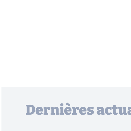
Dernières actua