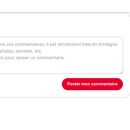
Poster mon commentaire