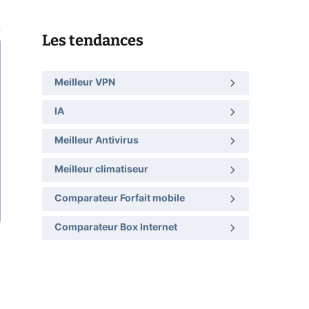
Les tendances
Meilleur VPN
IA
Meilleur Antivirus
Meilleur climatiseur
Comparateur Forfait mobile
Comparateur Box Internet