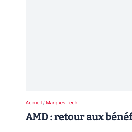
Accueil
Marques Tech
AMD : retour aux béné