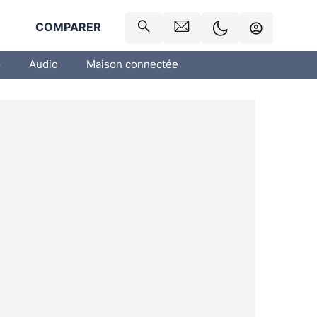
R
COMPARER
o
Audio
Maison connectée