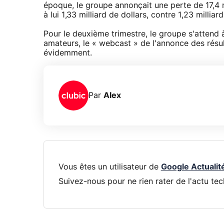
époque, le groupe annonçait une perte de 17,4 mi
à lui 1,33 milliard de dollars, contre 1,23 milliar
Pour le deuxième trimestre, le groupe s'attend à
amateurs, le « webcast » de l'annonce des résu
évidemment.
Par
Alex
Vous êtes un utilisateur de
Google Actualit
Suivez-nous pour ne rien rater de l'actu tec