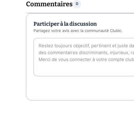
Commentaires
0
Participer à la discussion
Partagez votre avis avec la communauté Clubic.