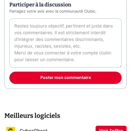
Participer à la discussion
Partagez votre avis avec la communauté Clubic.
Poster mon commentaire
Meilleurs logiciels