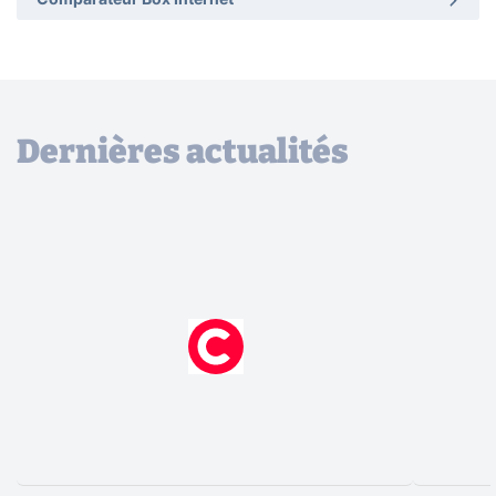
Comparateur Box Internet
Dernières actualités