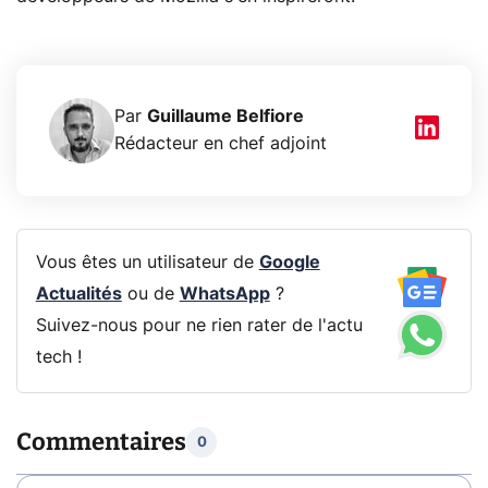
Par
Guillaume Belfiore
Rédacteur en chef adjoint
Vous êtes un utilisateur de
Google
Actualités
ou de
WhatsApp
?
Suivez-nous pour ne rien rater de l'actu
tech !
Commentaires
0