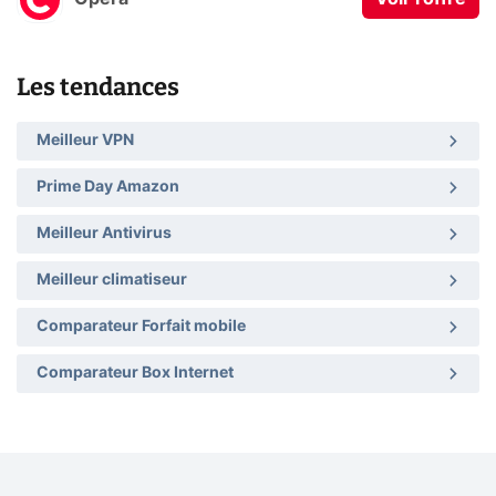
Les tendances
Meilleur VPN
Prime Day Amazon
Meilleur Antivirus
Meilleur climatiseur
Comparateur Forfait mobile
Comparateur Box Internet