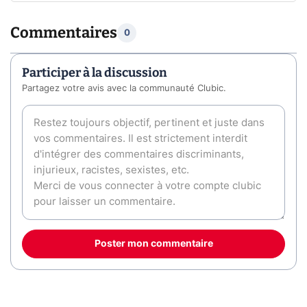
Commentaires
0
Participer à la discussion
Partagez votre avis avec la communauté Clubic.
Poster mon commentaire