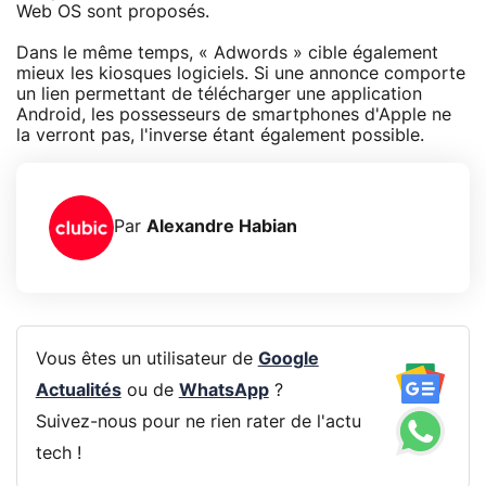
Web OS sont proposés.
Dans le même temps, « Adwords » cible également
mieux les kiosques logiciels. Si une annonce comporte
un lien permettant de télécharger une application
Android, les possesseurs de smartphones d'Apple ne
la verront pas, l'inverse étant également possible.
Par
Alexandre Habian
Vous êtes un utilisateur de
Google
Actualités
ou de
WhatsApp
?
Suivez-nous pour ne rien rater de l'actu
tech !