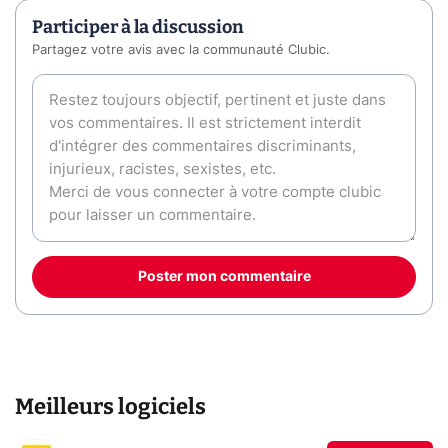
Participer à la discussion
Partagez votre avis avec la communauté Clubic.
Poster mon commentaire
Meilleurs logiciels