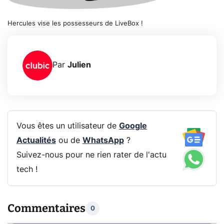
Hercules vise les possesseurs de LiveBox !
Par
Julien
Vous êtes un utilisateur de
Google
Actualités
ou de
WhatsApp
?
Suivez-nous pour ne rien rater de l'actu
tech !
Commentaires
0