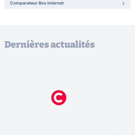
Comparateur Box Internet
Dernières actualités