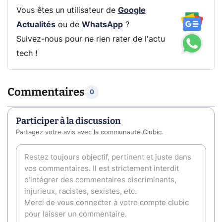
Vous êtes un utilisateur de
Google
Actualités
ou de
WhatsApp
?
Suivez-nous pour ne rien rater de l'actu
tech !
Commentaires
0
Participer à la discussion
Partagez votre avis avec la communauté Clubic.