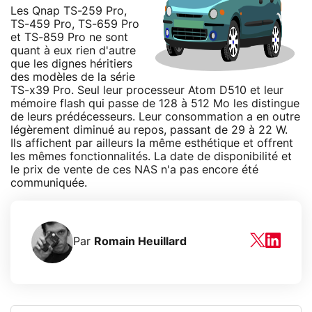
Les Qnap TS-259 Pro,
TS-459 Pro, TS-659 Pro
et TS-859 Pro ne sont
quant à eux rien d'autre
que les dignes héritiers
des modèles de la série
TS-x39 Pro. Seul leur processeur Atom D510 et leur
mémoire flash qui passe de 128 à 512 Mo les distingue
de leurs prédécesseurs. Leur consommation a en outre
légèrement diminué au repos, passant de 29 à 22 W.
Ils affichent par ailleurs la même esthétique et offrent
les mêmes fonctionnalités. La date de disponibilité et
le prix de vente de ces NAS n'a pas encore été
communiquée.
Par
Romain Heuillard