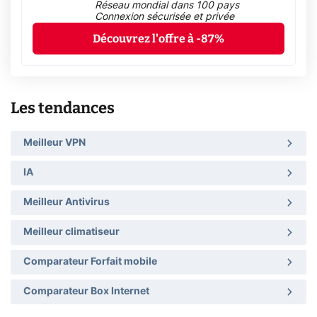
Réseau mondial dans 100 pays
Connexion sécurisée et privée
Découvrez l'offre à -87%
Les tendances
Meilleur VPN
IA
Meilleur Antivirus
Meilleur climatiseur
Comparateur Forfait mobile
Comparateur Box Internet