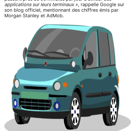
applications sur leurs terminaux
», rappelle Google sur
son blog officiel, mentionnant des chiffres émis par
Morgan Stanley et AdMob.