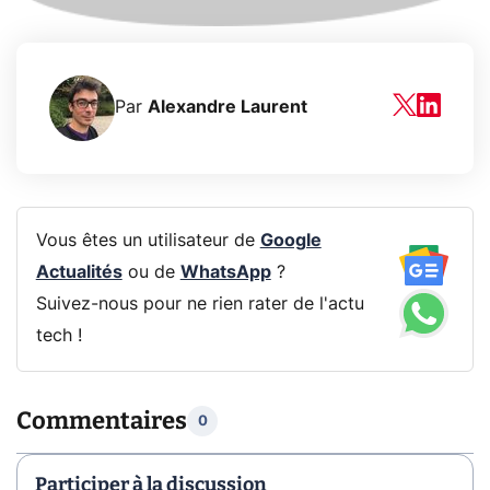
Par
Alexandre Laurent
Vous êtes un utilisateur de
Google
Actualités
ou de
WhatsApp
?
Suivez-nous pour ne rien rater de l'actu
tech !
Commentaires
0
Participer à la discussion