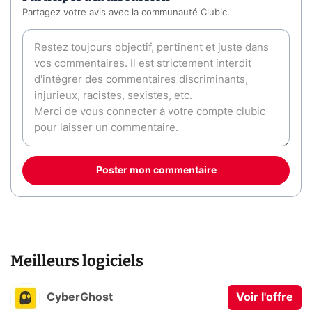
Partagez votre avis avec la communauté Clubic.
Poster mon commentaire
Meilleurs logiciels
CyberGhost
Voir l'offre