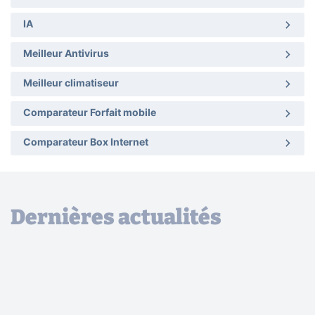
IA
Meilleur Antivirus
Meilleur climatiseur
Comparateur Forfait mobile
Comparateur Box Internet
Dernières actualités