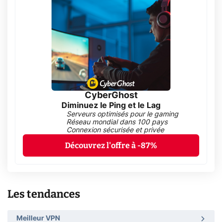
CyberGhost
Diminuez le Ping et le Lag
Serveurs optimisés pour le gaming
Réseau mondial dans 100 pays
Connexion sécurisée et privée
Découvrez l'offre à -87%
Les tendances
Meilleur VPN