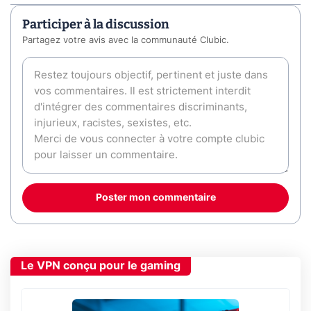
Participer à la discussion
Partagez votre avis avec la communauté Clubic.
Poster mon commentaire
Le VPN conçu pour le gaming