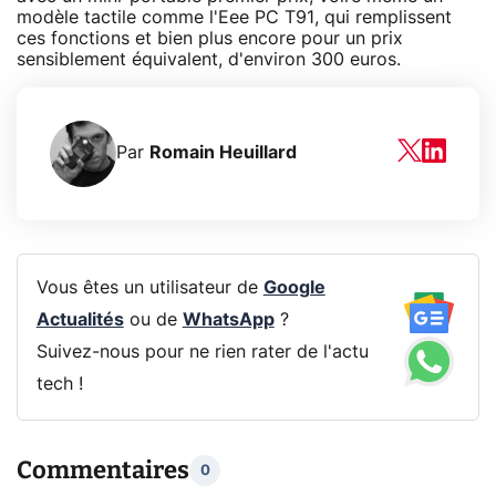
modèle tactile comme l'Eee PC T91, qui remplissent
ces fonctions et bien plus encore pour un prix
sensiblement équivalent, d'environ 300 euros.
Par
Romain Heuillard
Vous êtes un utilisateur de
Google
Actualités
ou de
WhatsApp
?
Suivez-nous pour ne rien rater de l'actu
tech !
Commentaires
0