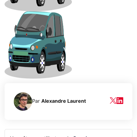
Par
Alexandre Laurent