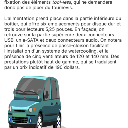
fixation des éléments
tool-less
, qui ne demandera
donc pas de jouer du tournevis.
L'alimentation prend place dans la partie inférieure du
boitier, qui offre six emplacements pour disque dur et
trois pour lecteurs 5,25 pouces. En façade, on
retrouve sur la partie supérieure deux connecteurs
USB, un e-SATA et deux connecteurs audio. On notera
pour finir la présence de passe-cloison facilitant
l'installation d'un système de watercooling, et la
présence de cinq ventilateurs de 120 et 140 mm. Des
prestations plutôt haut de gamme, qui se traduisent
par un prix indicatif de 190 dollars.