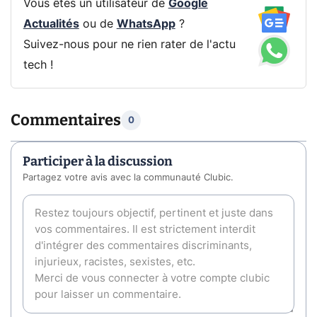
Vous êtes un utilisateur de
Google
Actualités
ou de
WhatsApp
?
Suivez-nous pour ne rien rater de l'actu
tech !
Commentaires
0
Participer à la discussion
Partagez votre avis avec la communauté Clubic.