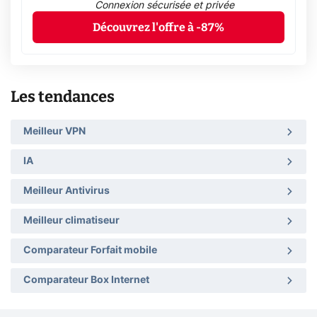
Connexion sécurisée et privée
Découvrez l'offre à -87%
Les tendances
Meilleur VPN
IA
Meilleur Antivirus
Meilleur climatiseur
Comparateur Forfait mobile
Comparateur Box Internet