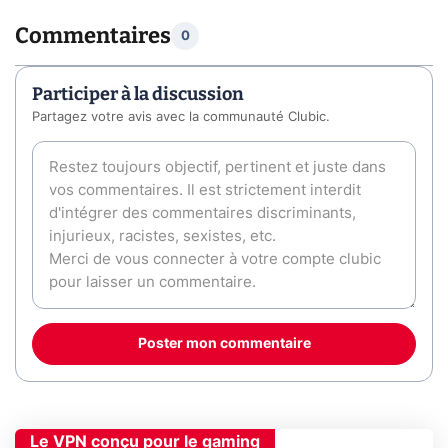
Commentaires
0
Participer à la discussion
Partagez votre avis avec la communauté Clubic.
Poster mon commentaire
Le VPN conçu pour le gaming