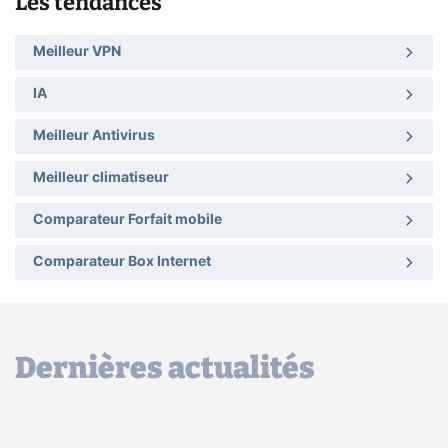
Les tendances
Meilleur VPN
IA
Meilleur Antivirus
Meilleur climatiseur
Comparateur Forfait mobile
Comparateur Box Internet
Dernières actualités