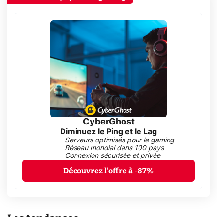
CyberGhost
Diminuez le Ping et le Lag
Serveurs optimisés pour le gaming
Réseau mondial dans 100 pays
Connexion sécurisée et privée
Découvrez l'offre à -87%