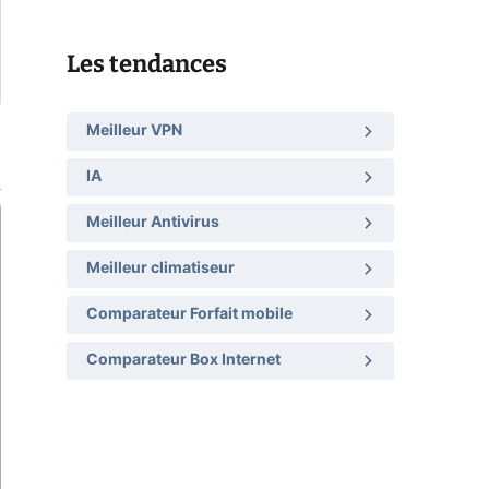
Les tendances
Meilleur VPN
IA
Meilleur Antivirus
Meilleur climatiseur
Comparateur Forfait mobile
Comparateur Box Internet