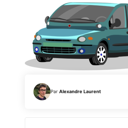
Par
Alexandre Laurent