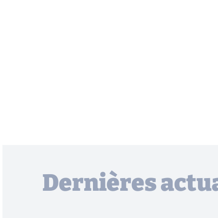
Dernières actua