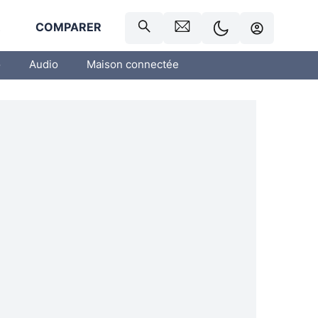
R
COMPARER
o
Audio
Maison connectée