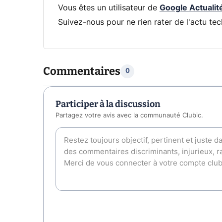
Vous êtes un utilisateur de
Google Actualit
Suivez-nous pour ne rien rater de l'actu tec
Commentaires
0
Participer à la discussion
Partagez votre avis avec la communauté Clubic.