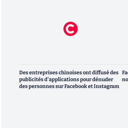
Des entreprises chinoises ont diffusé des
Fa
publicités d'applications pour dénuder
no
des personnes sur Facebook et Instagram