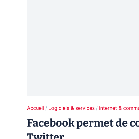
Accueil
Logiciels & services
Internet & comm
Facebook permet de co
Twitter