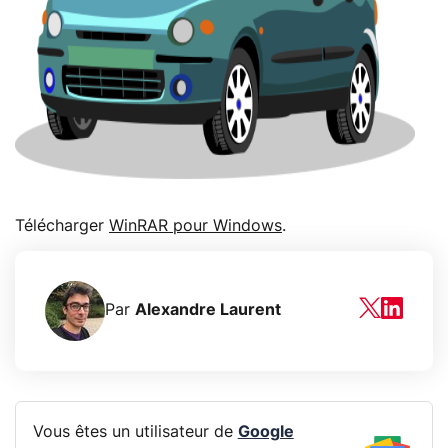
Télécharger
WinRAR pour Windows
.
Par
Alexandre Laurent
Vous êtes un utilisateur de
Google