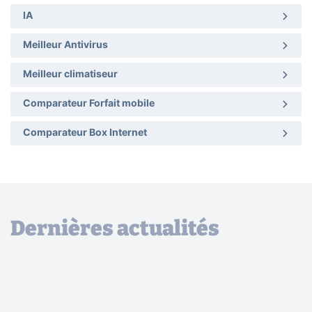
IA
Meilleur Antivirus
Meilleur climatiseur
Comparateur Forfait mobile
Comparateur Box Internet
Dernières actualités