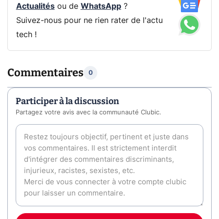
Actualités
ou de
WhatsApp
?
Suivez-nous pour ne rien rater de l'actu
tech !
Commentaires
0
Participer à la discussion
Partagez votre avis avec la communauté Clubic.