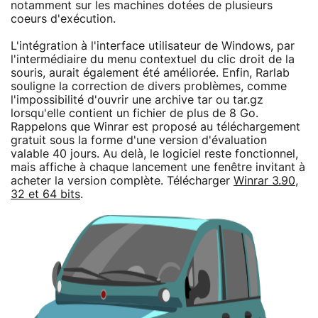
notamment sur les machines dotées de plusieurs
coeurs d'exécution.
L'intégration à l'interface utilisateur de Windows, par
l'intermédiaire du menu contextuel du clic droit de la
souris, aurait également été améliorée. Enfin, Rarlab
souligne la correction de divers problèmes, comme
l'impossibilité d'ouvrir une archive tar ou tar.gz
lorsqu'elle contient un fichier de plus de 8 Go.
Rappelons que Winrar est proposé au téléchargement
gratuit sous la forme d'une version d'évaluation
valable 40 jours. Au delà, le logiciel reste fonctionnel,
mais affiche à chaque lancement une fenêtre invitant à
acheter la version complète. Télécharger
Winrar 3.90,
32 et 64 bits
.