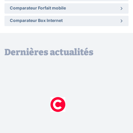
Comparateur Forfait mobile
Comparateur Box Internet
Dernières actualités