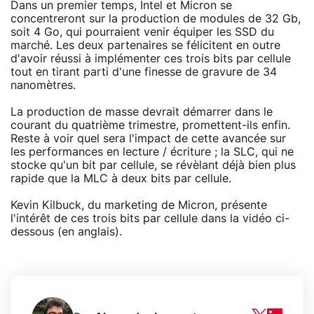
Dans un premier temps, Intel et Micron se
concentreront sur la production de modules de 32 Gb,
soit 4 Go, qui pourraient venir équiper les SSD du
marché. Les deux partenaires se félicitent en outre
d'avoir réussi à implémenter ces trois bits par cellule
tout en tirant parti d'une finesse de gravure de 34
nanomètres.
La production de masse devrait démarrer dans le
courant du quatrième trimestre, promettent-ils enfin.
Reste à voir quel sera l'impact de cette avancée sur
les performances en lecture / écriture ; la SLC, qui ne
stocke qu'un bit par cellule, se révèlant déjà bien plus
rapide que la MLC à deux bits par cellule.
Kevin Kilbuck, du marketing de Micron, présente
l'intérêt de ces trois bits par cellule dans la vidéo ci-
dessous (en anglais).