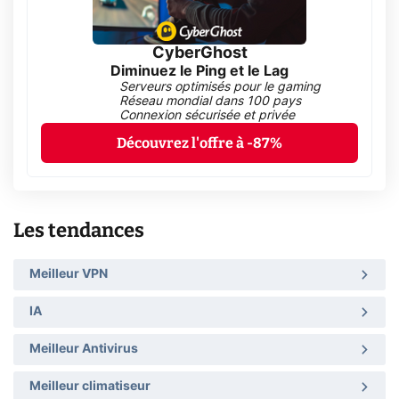
CyberGhost
Diminuez le Ping et le Lag
Serveurs optimisés pour le gaming
Réseau mondial dans 100 pays
Connexion sécurisée et privée
Découvrez l'offre à -87%
Les tendances
Meilleur VPN
IA
Meilleur Antivirus
Meilleur climatiseur