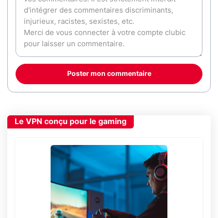
Poster mon commentaire
Le VPN conçu pour le gaming