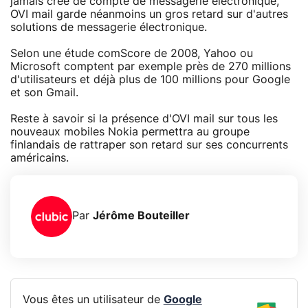
jamais créé de compte de messagerie électronique,
OVI mail garde néanmoins un gros retard sur d'autres
solutions de messagerie électronique.
Selon une étude comScore de 2008, Yahoo ou
Microsoft comptent par exemple près de 270 millions
d'utilisateurs et déjà plus de 100 millions pour Google
et son Gmail.
Reste à savoir si la présence d'OVI mail sur tous les
nouveaux mobiles Nokia permettra au groupe
finlandais de rattraper son retard sur ses concurrents
américains.
Par
Jérôme Bouteiller
Vous êtes un utilisateur de
Google