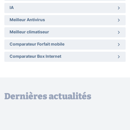
IA
Meilleur Antivirus
Meilleur climatiseur
Comparateur Forfait mobile
Comparateur Box Internet
Dernières actualités