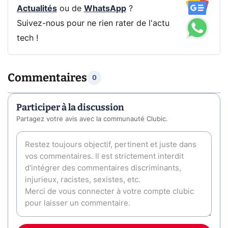
Actualités
ou de
WhatsApp
?
Suivez-nous pour ne rien rater de l'actu
tech !
Commentaires
0
Participer à la discussion
Partagez votre avis avec la communauté Clubic.