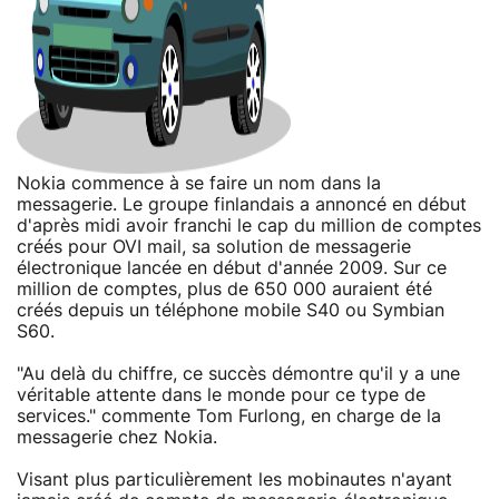
Nokia commence à se faire un nom dans la
messagerie. Le groupe finlandais a annoncé en début
d'après midi avoir franchi le cap du million de comptes
créés pour OVI mail, sa solution de messagerie
électronique lancée en début d'année 2009. Sur ce
million de comptes, plus de 650 000 auraient été
créés depuis un téléphone mobile S40 ou Symbian
S60.
"Au delà du chiffre, ce succès démontre qu'il y a une
véritable attente dans le monde pour ce type de
services." commente Tom Furlong, en charge de la
messagerie chez Nokia.
Visant plus particulièrement les mobinautes n'ayant