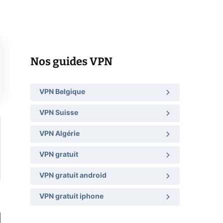
Nos guides VPN
VPN Belgique
VPN Suisse
VPN Algérie
VPN gratuit
VPN gratuit android
VPN gratuit iphone