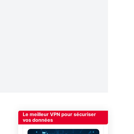
Le meilleur VPN pour sécuriser
vos données