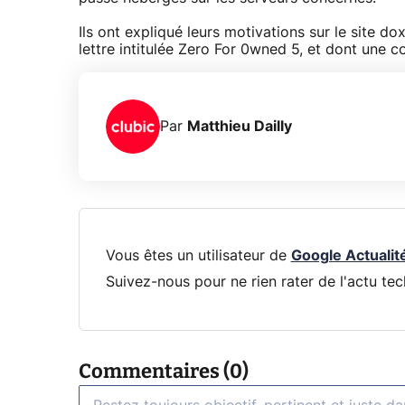
Ils ont expliqué leurs motivations sur le site
lettre intitulée Zero For 0wned 5, et dont une c
Par
Matthieu Dailly
Vous êtes un utilisateur de
Google Actualit
Suivez-nous pour ne rien rater de l'actu tec
Commentaires (0)