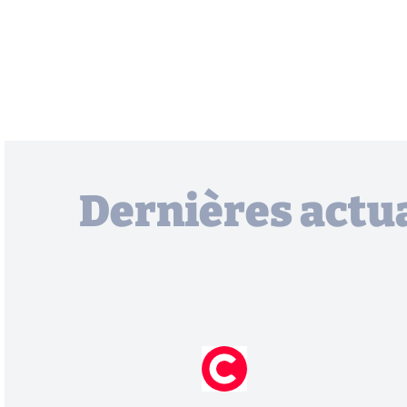
Dernières actua