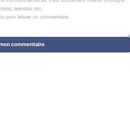
 mon commentaire