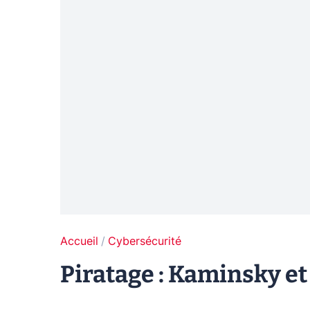
Accueil
Cybersécurité
Piratage : Kaminsky et