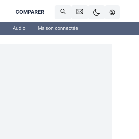
R
COMPARER
o
Audio
Maison connectée