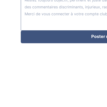
Poster