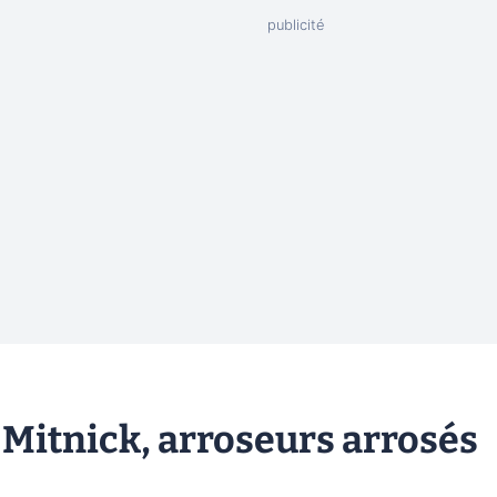
 Mitnick, arroseurs arrosés