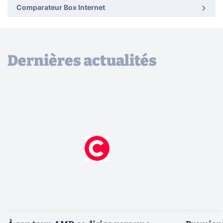
Comparateur Box Internet
Dernières actualités