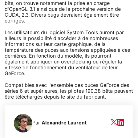
bits, on trouve notamment la prise en charge
d'OpenGL 3.1 ainsi que de la prochaine version de
CUDA, 2.3. Divers bugs devraient également être
corrigés.
Les utilisateurs du logiciel System Tools auront par
ailleurs la possibilité d'accéder à de nombreuses
informations sur leur carte graphique, de la
température des puces aux tensions appliquées à ces
dernières. En fonction du modèle, ils pourront
également appliquer un overclocking ou réguler la
vitesse de fonctionnement du ventilateur de leur
GeForce.
Compatibles avec l'ensemble des puces GeForce des
séries 6 et supérieures, les pilotes 190.38 bêta peuvent
être téléchargés
depuis le site
du fabricant.
Par
Alexandre Laurent