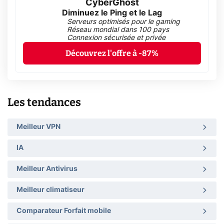
CyberGhost
Diminuez le Ping et le Lag
Serveurs optimisés pour le gaming
Réseau mondial dans 100 pays
Connexion sécurisée et privée
Découvrez l'offre à -87%
Les tendances
Meilleur VPN
IA
Meilleur Antivirus
Meilleur climatiseur
Comparateur Forfait mobile