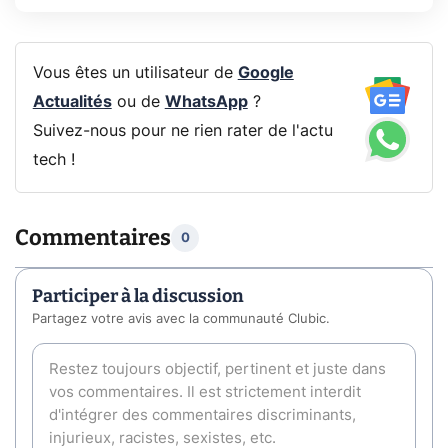
Vous êtes un utilisateur de
Google
Actualités
ou de
WhatsApp
?
Suivez-nous pour ne rien rater de l'actu
tech !
Commentaires
0
Participer à la discussion
Partagez votre avis avec la communauté Clubic.