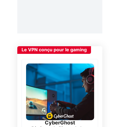
Le VPN conçu pour le gaming
CyberGhost