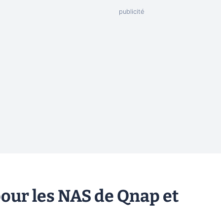
our les NAS de Qnap et