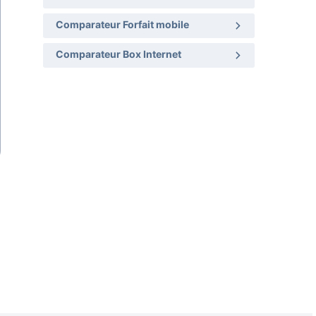
Comparateur Forfait mobile
Comparateur Box Internet