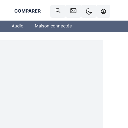
R
COMPARER
o
Audio
Maison connectée