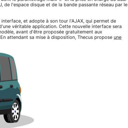
U, de l'espace disque et de la bande passante réseau par le
 interface, et adopte à son tour l'AJAX, qui permet de
d'une véritable application. Cette nouvelle interface sera
odèle, avant d'être proposée gratuitement aux
En attendant sa mise à disposition, Thecus propose
une