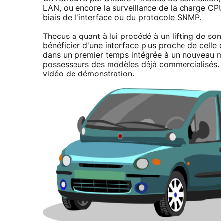
LAN, ou encore la surveillance de la charge CP
biais de l'interface ou du protocole SNMP.
Thecus a quant à lui procédé à un lifting de son
bénéficier d'une interface plus proche de celle 
dans un premier temps intégrée à un nouveau m
possesseurs des modèles déjà commercialisés. 
vidéo de démonstration
.