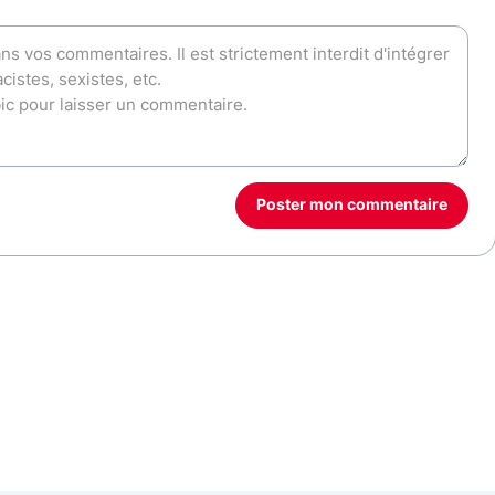
Poster mon commentaire