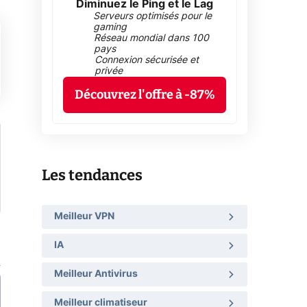
Diminuez le Ping et le Lag
Serveurs optimisés pour le
gaming
Réseau mondial dans 100
pays
Connexion sécurisée et
privée
Découvrez l'offre à -87%
Les tendances
Meilleur VPN
IA
Meilleur Antivirus
Meilleur climatiseur