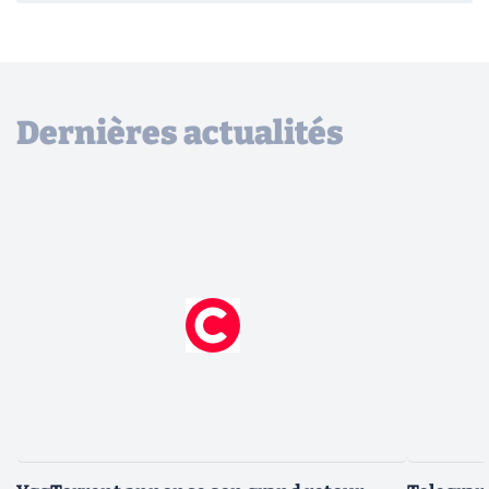
Dernières actualités