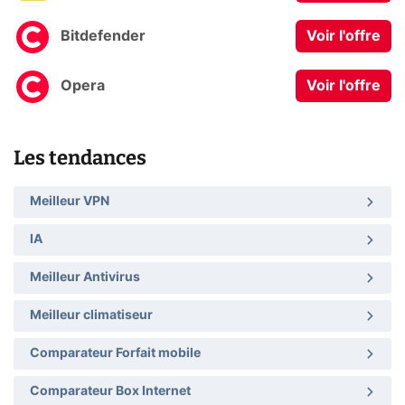
Bitdefender
Voir l'offre
Opera
Voir l'offre
Les tendances
Meilleur VPN
IA
Meilleur Antivirus
Meilleur climatiseur
Comparateur Forfait mobile
Comparateur Box Internet