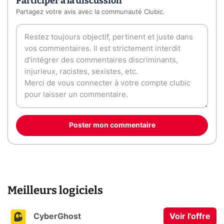
Participer à la discussion
Partagez votre avis avec la communauté Clubic.
Poster mon commentaire
Meilleurs logiciels
CyberGhost
Voir l'offre