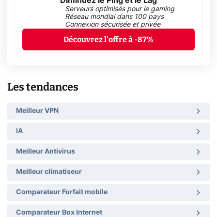
Diminuez le Ping et le Lag
Serveurs optimisés pour le gaming
Réseau mondial dans 100 pays
Connexion sécurisée et privée
Découvrez l'offre à -87%
Les tendances
Meilleur VPN
IA
Meilleur Antivirus
Meilleur climatiseur
Comparateur Forfait mobile
Comparateur Box Internet