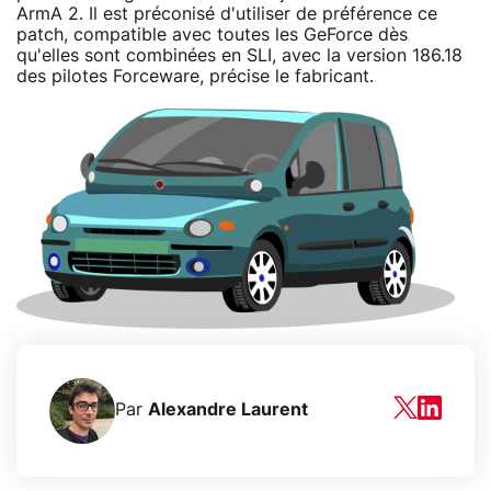
ArmA 2. Il est préconisé d'utiliser de préférence ce
patch, compatible avec toutes les GeForce dès
qu'elles sont combinées en SLI, avec la version 186.18
des pilotes Forceware, précise le fabricant.
Par
Alexandre Laurent