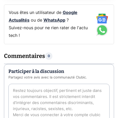
Vous êtes un utilisateur de
Google
Actualités
ou de
WhatsApp
?
Suivez-nous pour ne rien rater de l'actu
tech !
Commentaires
0
Participer à la discussion
Partagez votre avis avec la communauté Clubic.