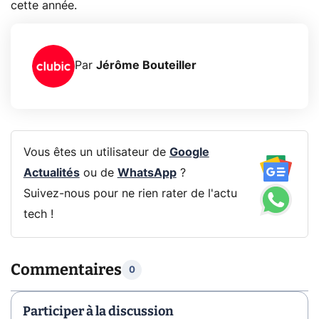
cette année.
Par
Jérôme Bouteiller
Vous êtes un utilisateur de
Google
Actualités
ou de
WhatsApp
?
Suivez-nous pour ne rien rater de l'actu
tech !
Commentaires
0
Participer à la discussion