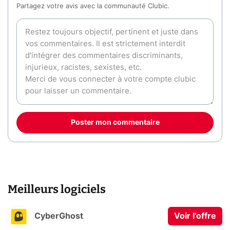
Partagez votre avis avec la communauté Clubic.
Poster mon commentaire
Meilleurs logiciels
CyberGhost
Voir l'offre