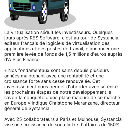
La virtualisation séduit les investisseurs. Quelques
jours après RES Software, c'est au tour de Systancia,
éditeur français de logiciels de virtualisation des
applications et des postes de travail, d'annoncer une
première levée de fonds de 1,5 millions d'euros auprès
d'A Plus Finance.
« Nos fondamentaux sont sains depuis plusieurs
années maintenant avec une rentabilité et une
croissance forte sans cesse renouvelée. Cet
investissement nous permet d'aborder avec sérénité
les prochaines étapes de notre développement, à
savoir la conquête d'une place majeure de ce marché
en Europe » indique Christophe Maranzana, directeur
général de Systancia.
Avec 25 collaborateurs à Paris et Mulhouse, Systancia
vise une croissance de son chiffre d'affaires de 150%