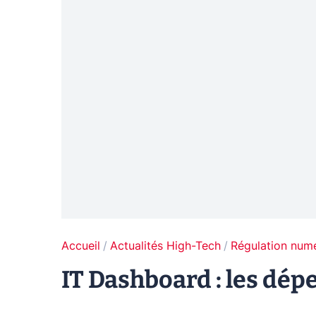
Accueil
Actualités High-Tech
Régulation num
IT Dashboard : les dé