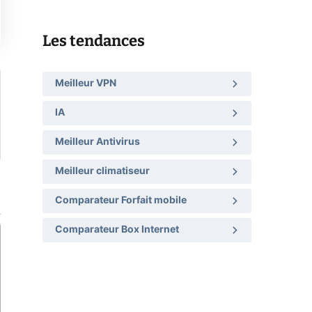
Les tendances
Meilleur VPN
IA
Meilleur Antivirus
Meilleur climatiseur
Comparateur Forfait mobile
Comparateur Box Internet