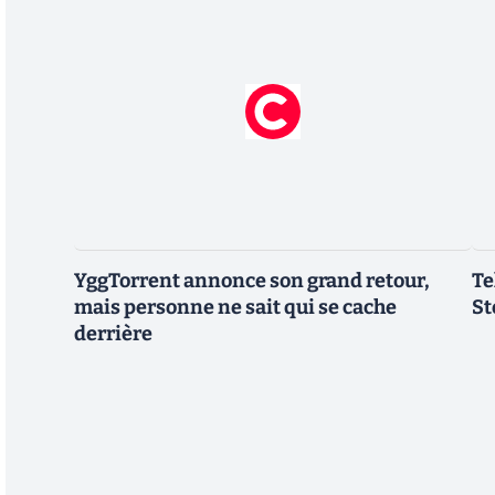
YggTorrent annonce son grand retour,
Te
mais personne ne sait qui se cache
St
derrière