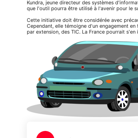
Kundra, jeune directeur des systèmes d'inform
que l'outil pourra être utilisé à l'avenir pour le s
Cette initiative doit être considérée avec précau
Cependant, elle témoigne d'un engagement en fa
par extension, des TIC. La France pourrait s'en i