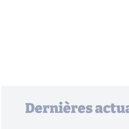
Dernières actua