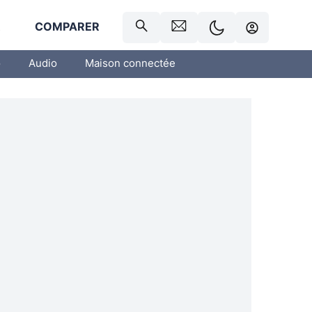
R
COMPARER
o
Audio
Maison connectée