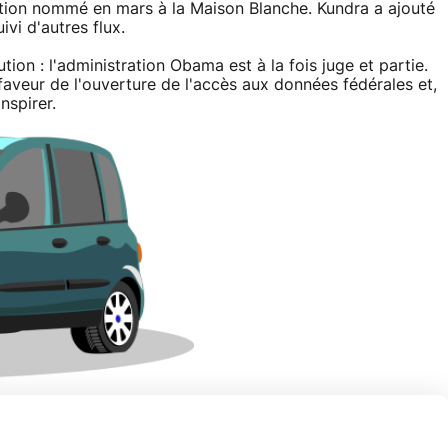
ation nommé en mars à la Maison Blanche. Kundra a ajouté
uivi d'autres flux.
tion : l'administration Obama est à la fois juge et partie.
veur de l'ouverture de l'accès aux données fédérales et,
nspirer.