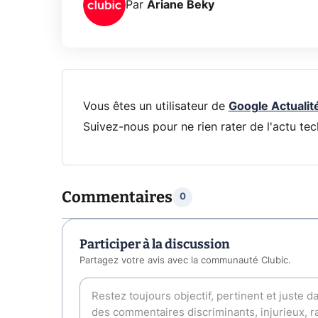
Par
Ariane Beky
Vous êtes un utilisateur de
Google Actualit
Suivez-nous pour ne rien rater de l'actu tec
Commentaires
0
Participer à la discussion
Partagez votre avis avec la communauté Clubic.