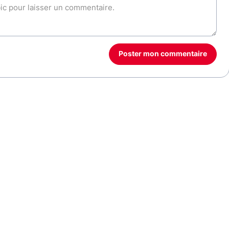
Poster mon commentaire