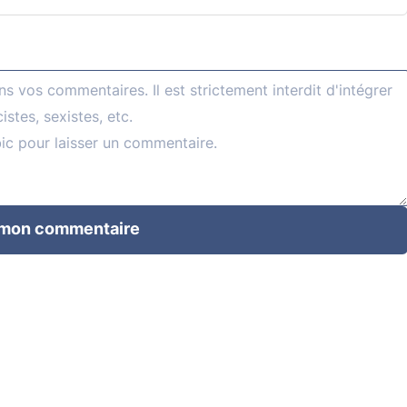
 mon commentaire