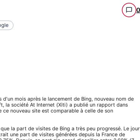
gle
s d'un mois après le lancement de Bing, nouveau nom de
 la société At Internet (Xiti) a publié un rapport dans
de ce nouveau site est comparable à celle de son
que la part de visites de Bing a très peu progressé. Le jour
trait une part de visites générées depuis la France de