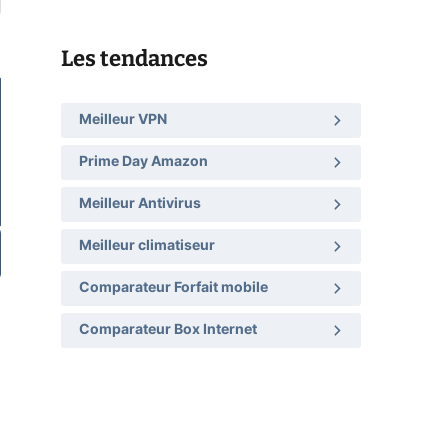
Les tendances
Meilleur VPN
Prime Day Amazon
Meilleur Antivirus
Meilleur climatiseur
Comparateur Forfait mobile
Comparateur Box Internet