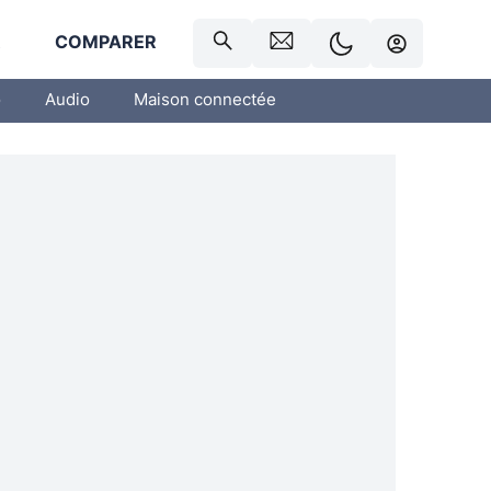
R
COMPARER
o
Audio
Maison connectée