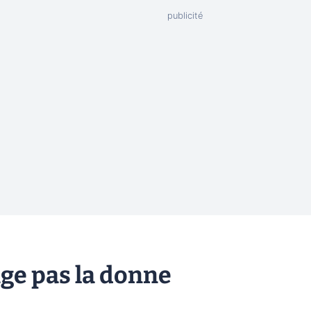
nge pas la donne