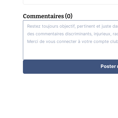
Commentaires (0)
Poster