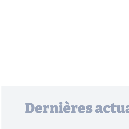
Dernières actua