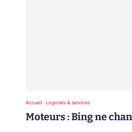
Accueil
Logiciels & services
Moteurs : Bing ne cha