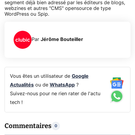
segment déjà bien adressé par les éditeurs de blogs,
webzines et autres "CMS" opensource de type
WordPress ou Spip.
Par
Jérôme Bouteiller
Vous êtes un utilisateur de
Google
Actualités
ou de
WhatsApp
?
Suivez-nous pour ne rien rater de l'actu
tech !
Commentaires
0