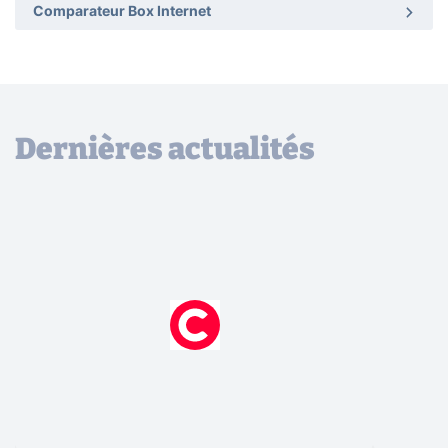
Comparateur Box Internet
Dernières actualités