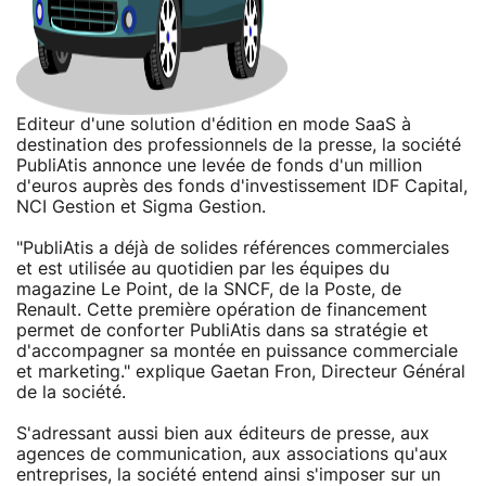
Editeur d'une solution d'édition en mode SaaS à
destination des professionnels de la presse, la société
PubliAtis annonce une levée de fonds d'un million
d'euros auprès des fonds d'investissement IDF Capital,
NCI Gestion et Sigma Gestion.
"PubliAtis a déjà de solides références commerciales
et est utilisée au quotidien par les équipes du
magazine Le Point, de la SNCF, de la Poste, de
Renault. Cette première opération de financement
permet de conforter PubliAtis dans sa stratégie et
d'accompagner sa montée en puissance commerciale
et marketing." explique Gaetan Fron, Directeur Général
de la société.
S'adressant aussi bien aux éditeurs de presse, aux
agences de communication, aux associations qu'aux
entreprises, la société entend ainsi s'imposer sur un