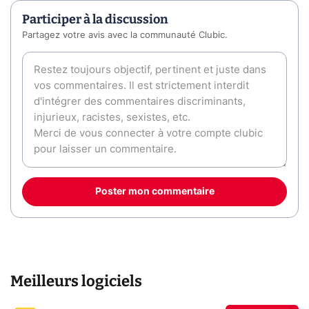
Participer à la discussion
Partagez votre avis avec la communauté Clubic.
Poster mon commentaire
Meilleurs logiciels