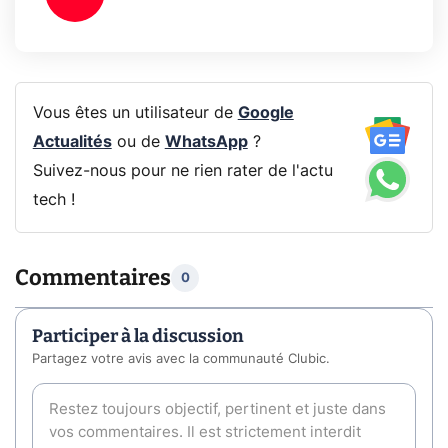
Vous êtes un utilisateur de
Google
Actualités
ou de
WhatsApp
?
Suivez-nous pour ne rien rater de l'actu
tech !
Commentaires
0
Participer à la discussion
Partagez votre avis avec la communauté Clubic.