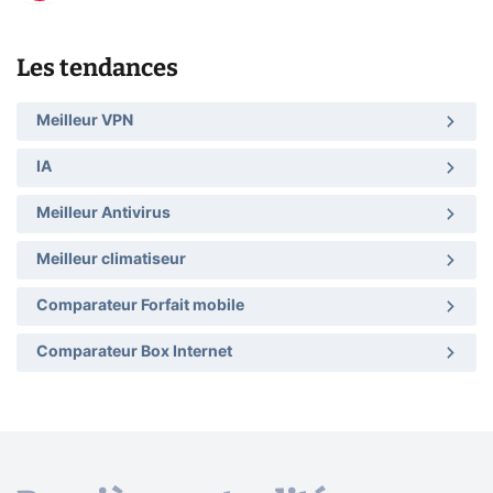
Les tendances
Meilleur VPN
IA
Meilleur Antivirus
Meilleur climatiseur
Comparateur Forfait mobile
Comparateur Box Internet