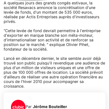
A quelques jours des grands congés estivaux, la
société Resavacs annonce la concrétisation d'une
levée de fonds, d'un montant de 535 000 euros,
réalisée par Actis Entreprises auprès d'investisseurs
privés.
"Cette levée de fond devrait permettre à l'entreprise
d'exporter en marque blanche son méta-moteur,
d'internationaliser son activité et de renforcer sa
position sur le marché. " explique Olivier Pihet,
fondateur de la société.
Lancé en décembre dernier, le site semble avoir déjà
trouvé son public puisqu'il revendique une audience de
plus d'un million de visiteurs uniques et une offre de
plus de 100 000 offres de location. La société prévoit
d'ailleurs de réaliser une autre opération financière au
cours de l'hiver 2010 pour accompagner sa
croissance.
Par
Jérôme Bouteiller