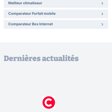
Meilleur climatiseur
Comparateur Forfait mobile
Comparateur Box Internet
Dernières actualités