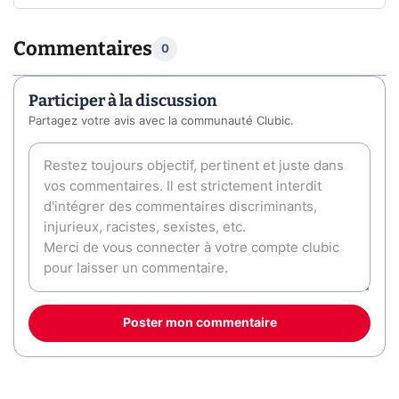
Commentaires
0
Participer à la discussion
Partagez votre avis avec la communauté Clubic.
Poster mon commentaire