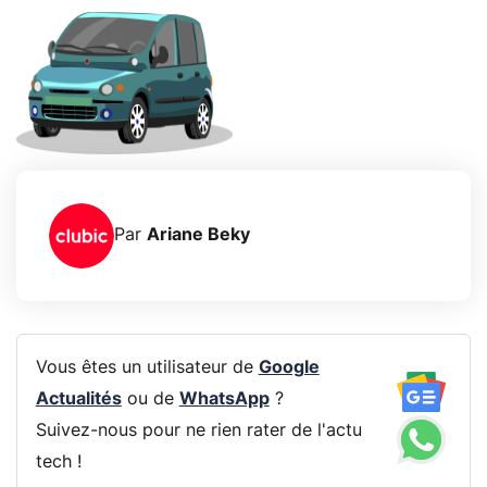
Par
Ariane Beky
Vous êtes un utilisateur de
Google
Actualités
ou de
WhatsApp
?
Suivez-nous pour ne rien rater de l'actu
tech !